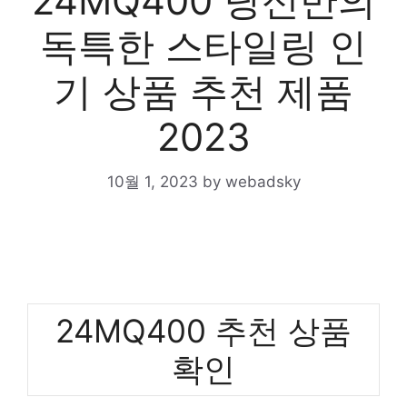
24MQ400 당신만의
독특한 스타일링 인
기 상품 추천 제품
2023
10월 1, 2023
by
webadsky
24MQ400 추천 상품
확인