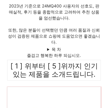
2023년 기준으로 24MQ400 사용자의 선호도, 판
매실적, 후기 등을 종합적으로 고려하여 추천 상품
을 엄선했습니다.
또한, 많은 분들이 선택했던 만큼 여러 품질과 신뢰
성이 검증된 제품으로 쇼핑에 도움었으면 좋겠습니
다.
목 차
즐겁고 행복한 하루 되십시오.
[ 1 ] 위부터 [ 5 ]위까지 인기
있는 제품을 소개드립니다.