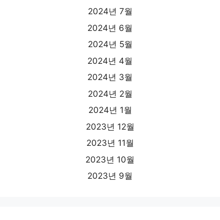
2024년 7월
2024년 6월
2024년 5월
2024년 4월
2024년 3월
2024년 2월
2024년 1월
2023년 12월
2023년 11월
2023년 10월
2023년 9월