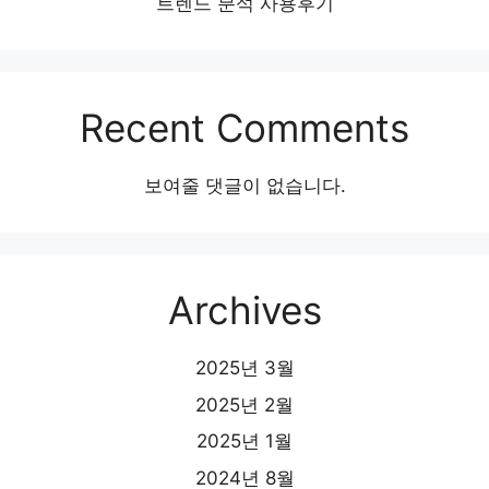
트렌드 분석 사용후기
Recent Comments
보여줄 댓글이 없습니다.
Archives
2025년 3월
2025년 2월
2025년 1월
2024년 8월