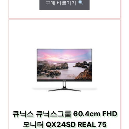
구매 바로가기
큐닉스 큐닉스그룹 60.4cm FHD
모니터 QX24SD REAL 75