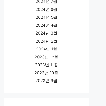
2024년 7월
2024년 6월
2024년 5월
2024년 4월
2024년 3월
2024년 2월
2024년 1월
2023년 12월
2023년 11월
2023년 10월
2023년 9월