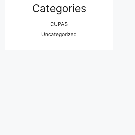
Categories
CUPAS
Uncategorized