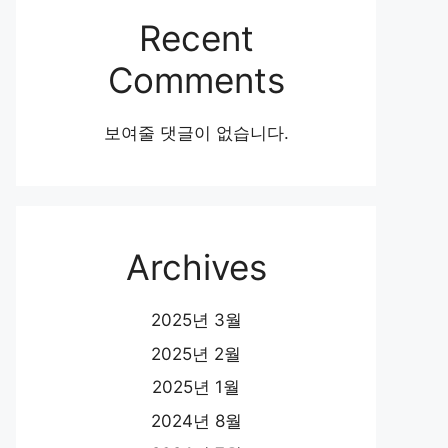
Recent
Comments
보여줄 댓글이 없습니다.
Archives
2025년 3월
2025년 2월
2025년 1월
2024년 8월