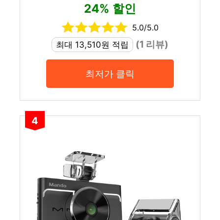
24% 할인
5.0/5.0
(1 리뷰)
최대 13,510원 적립
최저가 클릭
4