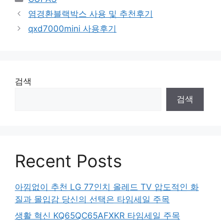
염경환블랙박스 사용 및 추천후기
qxd7000mini 사용후기
검색
검색
Recent Posts
아낌없이 추천 LG 77인치 올레드 TV 압도적인 화
질과 몰입감 당신의 선택은 타임세일 주목
생활 혁신 KQ65QC65AFXKR 타임세일 주목