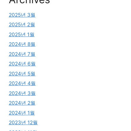
2025년 3월
2025년 2월
2025년 1월
2024년 8월
2024년 7월
2024년 6월
2024년 5월
2024년 4월
2024년 3월
2024년 2월
2024년 1월
2023년 12월