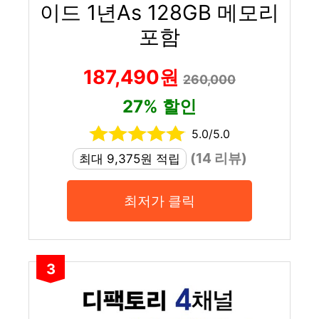
이드 1년As 128GB 메모리
포함
187,490원
260,000
27% 할인
5.0/5.0
(14 리뷰)
최대 9,375원 적립
최저가 클릭
3