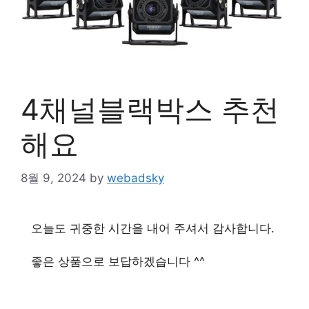
4채널블랙박스 추천
해요
8월 9, 2024
by
webadsky
오늘도 귀중한 시간을 내어 주셔서 감사합니다.
좋은 상품으로 보답하겠습니다 ^^