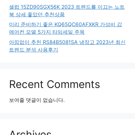
셀럽 15ZD90SGX56K 2023 트렌드를 이끄는 노트
북 상세 좋았던 추천상품
미리 준비하기 좋은 KQ65QC60AFXKR 가성비 갑
에어컨 모델 5가지 타임세일 주목
아낌없이 추천 RS84B5081SA 냉장고 2023년 최신
트렌드 분석 사용후기
Recent Comments
보여줄 댓글이 없습니다.
Archives