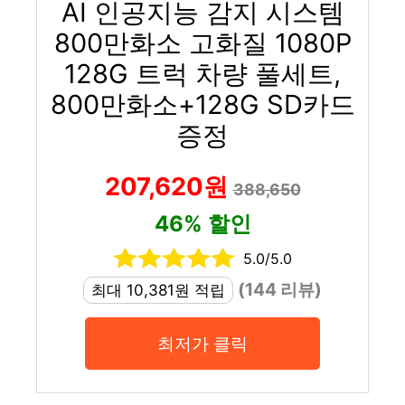
AI 인공지능 감지 시스템
800만화소 고화질 1080P
128G 트럭 차량 풀세트,
800만화소+128G SD카드
증정
207,620원
388,650
46% 할인
5.0/5.0
(144 리뷰)
최대 10,381원 적립
최저가 클릭