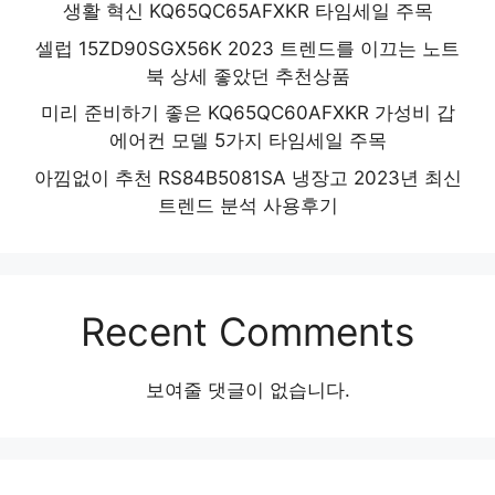
생활 혁신 KQ65QC65AFXKR 타임세일 주목
셀럽 15ZD90SGX56K 2023 트렌드를 이끄는 노트
북 상세 좋았던 추천상품
미리 준비하기 좋은 KQ65QC60AFXKR 가성비 갑
에어컨 모델 5가지 타임세일 주목
아낌없이 추천 RS84B5081SA 냉장고 2023년 최신
트렌드 분석 사용후기
Recent Comments
보여줄 댓글이 없습니다.