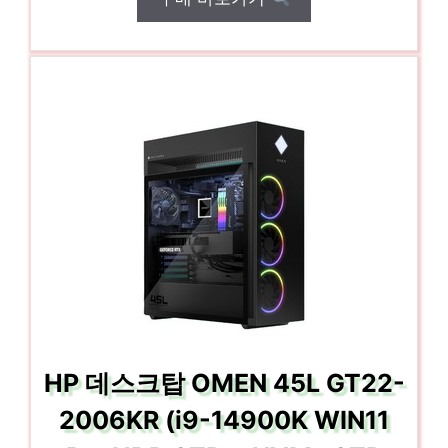
HP 데스크탑 OMEN 45L GT22-
2006KR (i9-14900K WIN11