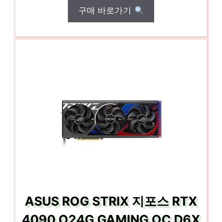
구매 바로가기
ASUS ROG STRIX 지포스 RTX
4090 O24G GAMING OC D6X