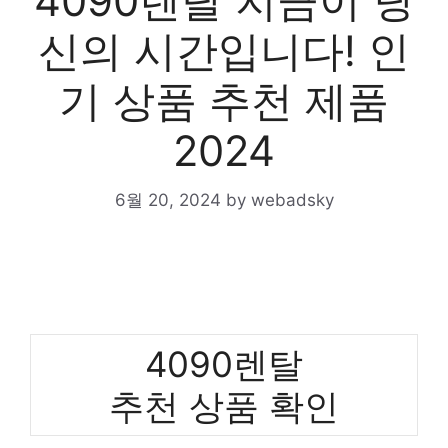
4090렌탈 지금이 당
신의 시간입니다! 인
기 상품 추천 제품
2024
6월 20, 2024
by
webadsky
4090렌탈
추천 상품 확인