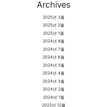
Archives
2025년 3월
2025년 2월
2025년 1월
2024년 8월
2024년 7월
2024년 6월
2024년 5월
2024년 4월
2024년 3월
2024년 2월
2024년 1월
2023년 12월