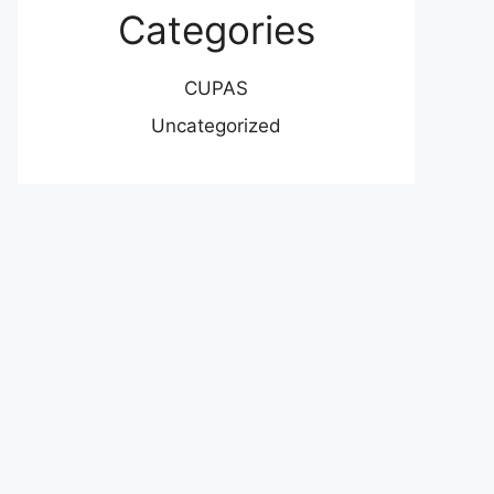
Categories
CUPAS
Uncategorized