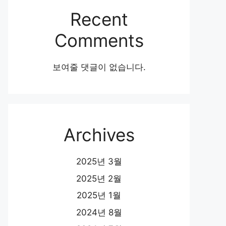
Recent
Comments
보여줄 댓글이 없습니다.
Archives
2025년 3월
2025년 2월
2025년 1월
2024년 8월