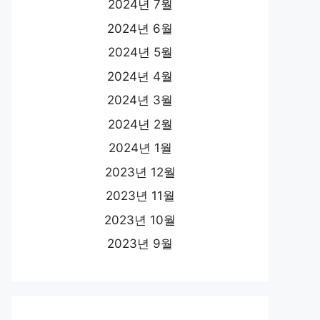
2024년 7월
2024년 6월
2024년 5월
2024년 4월
2024년 3월
2024년 2월
2024년 1월
2023년 12월
2023년 11월
2023년 10월
2023년 9월