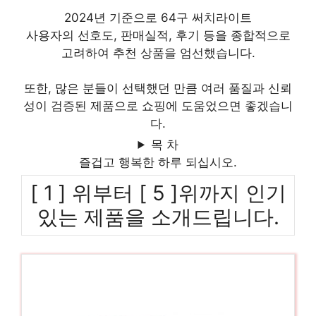
2024년 기준으로 64구 써치라이트
사용자의 선호도, 판매실적, 후기 등을 종합적으로
고려하여 추천 상품을 엄선했습니다.
또한, 많은 분들이 선택했던 만큼 여러 품질과 신뢰
성이 검증된 제품으로 쇼핑에 도움었으면 좋겠습니
다.
목 차
즐겁고 행복한 하루 되십시오.
[ 1 ] 위부터 [ 5 ]위까지 인기
있는 제품을 소개드립니다.