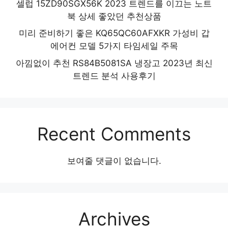
셀럽 15ZD90SGX56K 2023 트렌드를 이끄는 노트
북 상세 좋았던 추천상품
미리 준비하기 좋은 KQ65QC60AFXKR 가성비 갑
에어컨 모델 5가지 타임세일 주목
아낌없이 추천 RS84B5081SA 냉장고 2023년 최신
트렌드 분석 사용후기
Recent Comments
보여줄 댓글이 없습니다.
Archives