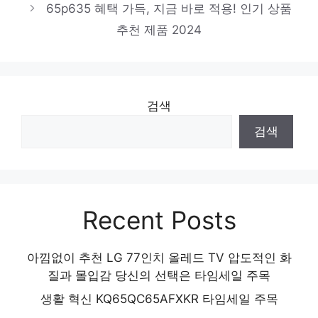
65p635 혜택 가득, 지금 바로 적용! 인기 상품
센스있는 선물, 지금 만나보세요! 인기 상품
추천 제품 2024
추천 제품 2024
검색
검색
Recent Posts
아낌없이 추천 LG 77인치 올레드 TV 압도적인 화
질과 몰입감 당신의 선택은 타임세일 주목
생활 혁신 KQ65QC65AFXKR 타임세일 주목