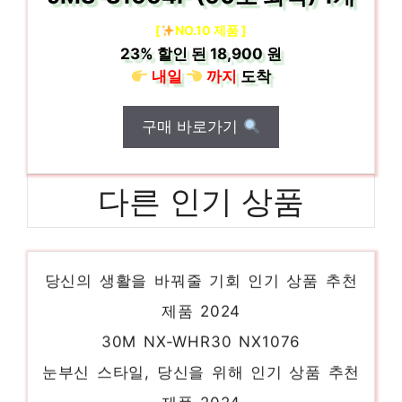
[
NO.10 제품 ]
23%
할인 된
18,900 원
내일
까지
도착
구매 바로가기
다른 인기 상품
3rsysr200
당신의 생활을 바꿔줄 기회 인기 상품 추천
제품 2024
30M NX-WHR30 NX1076
눈부신 스타일, 당신을 위해 인기 상품 추천
제품 2024