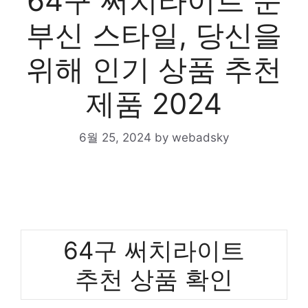
64구 써치라이트 눈
부신 스타일, 당신을
위해 인기 상품 추천
제품 2024
6월 25, 2024
by
webadsky
64구 써치라이트
추천 상품 확인