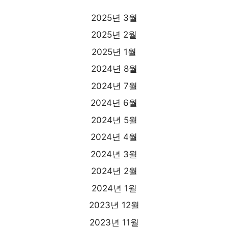
2025년 3월
2025년 2월
2025년 1월
2024년 8월
2024년 7월
2024년 6월
2024년 5월
2024년 4월
2024년 3월
2024년 2월
2024년 1월
2023년 12월
2023년 11월