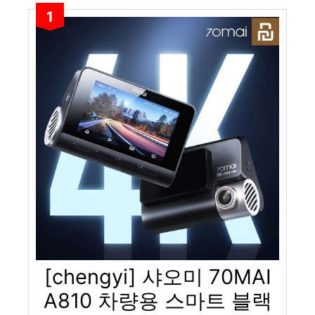
1
[chengyi] 샤오미 70MAI
A810 차량용 스마트 블랙