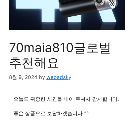
70maia810글로벌
추천해요
8월 9, 2024
by
webadsky
오늘도 귀중한 시간을 내어 주셔서 감사합니다.
좋은 상품으로 보답하겠습니다 ^^