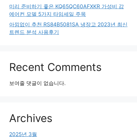
미리 준비하기 좋은 KQ65QC60AFXKR 가성비 갑
에어컨 모델 5가지 타임세일 주목
아낌없이 추천 RS84B5081SA 냉장고 2023년 최신
트렌드 분석 사용후기
Recent Comments
보여줄 댓글이 없습니다.
Archives
2025년 3월