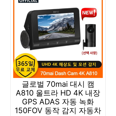
글로벌 70mai 대시 캠
A810 울트라 HD 4K 내장
GPS ADAS 자동 녹화
150FOV 동작 감지 자동차