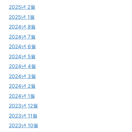
2025년 2월
2025년 1월
2024년 8월
2024년 7월
2024년 6월
2024년 5월
2024년 4월
2024년 3월
2024년 2월
2024년 1월
2023년 12월
2023년 11월
2023년 10월