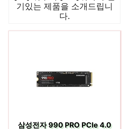
기있는 제품을 소개드립니
다.
삼성전자 990 PRO PCIe 4.0