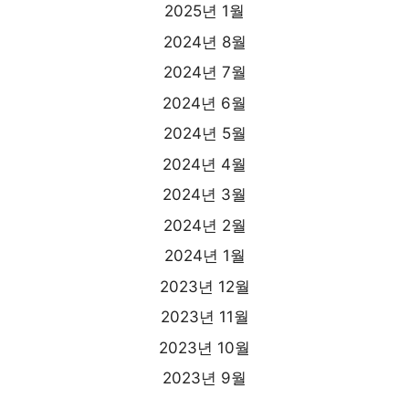
2025년 1월
2024년 8월
2024년 7월
2024년 6월
2024년 5월
2024년 4월
2024년 3월
2024년 2월
2024년 1월
2023년 12월
2023년 11월
2023년 10월
2023년 9월