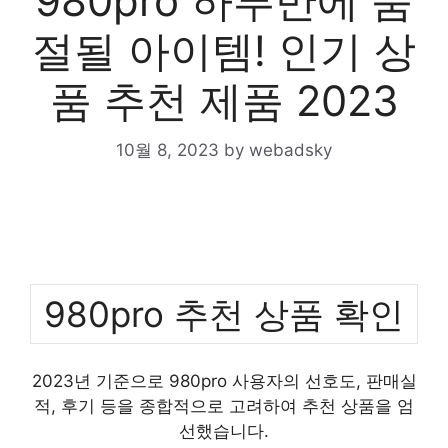
980pro 하루만에 품
절될 아이템! 인기 상
품 추천 제품 2023
10월 8, 2023
by
webadsky
980pro 추천 상품 확인
2023년 기준으로 980pro 사용자의 선호도, 판매실
적, 후기 등을 종합적으로 고려하여 추천 상품을 엄
선했습니다.