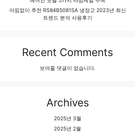
에어컨 모델 5가지 타임세일 주목
아낌없이 추천 RS84B5081SA 냉장고 2023년 최신
트렌드 분석 사용후기
Recent Comments
보여줄 댓글이 없습니다.
Archives
2025년 3월
2025년 2월