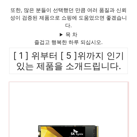
또한, 많은 분들이 선택했던 만큼 여러 품질과 신뢰
성이 검증된 제품으로 쇼핑에 도움었으면 좋겠습니
다.
목 차
즐겁고 행복한 하루 되십시오.
[ 1 ] 위부터 [ 5 ]위까지 인기
있는 제품을 소개드립니다.