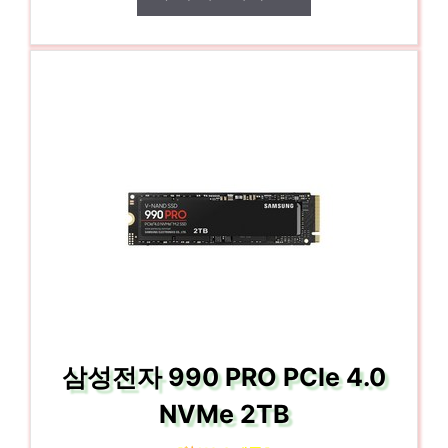
삼성전자 990 PRO PCIe 4.0
NVMe 2TB