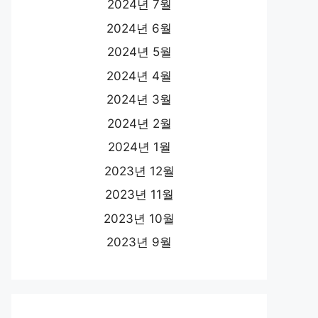
2024년 7월
2024년 6월
2024년 5월
2024년 4월
2024년 3월
2024년 2월
2024년 1월
2023년 12월
2023년 11월
2023년 10월
2023년 9월