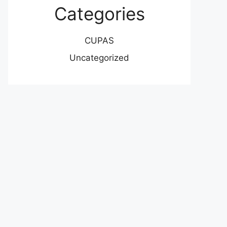
Categories
CUPAS
Uncategorized