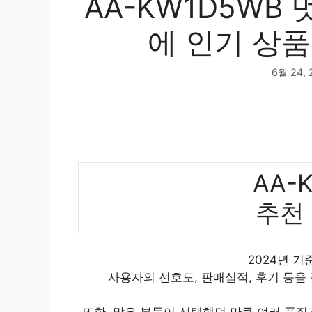
AA-KW1D5WB
에 인기 상품
6월 24, 
AA-
추천
2024년 기
사용자의 선호도, 판매실적, 후기 등을
또한, 많은 분들이 선택했던 만큼 여러 품