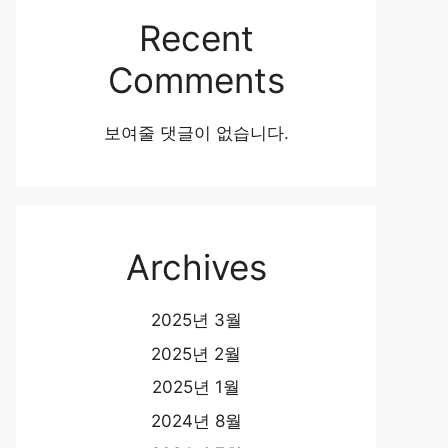
Recent
Comments
보여줄 댓글이 없습니다.
Archives
2025년 3월
2025년 2월
2025년 1월
2024년 8월