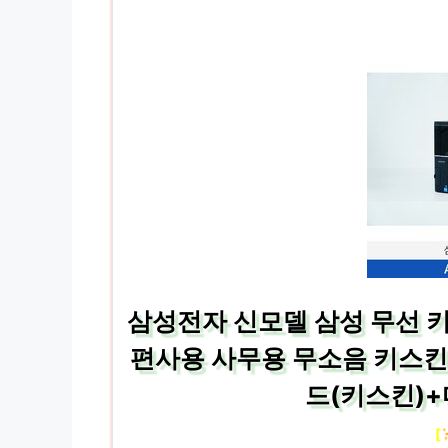
삼성전자 신모델 삼성 무선 키보
편사용 사무용 무소음 키스킨
드(키스킨)
[