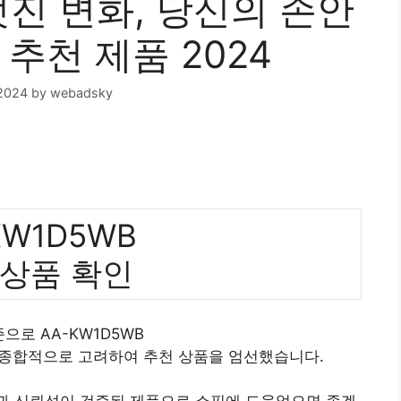
 멋진 변화, 당신의 손안
 추천 제품 2024
2024
by
webadsky
KW1D5WB
 상품 확인
준으로 AA-KW1D5WB
 종합적으로 고려하여 추천 상품을 엄선했습니다.
질과 신뢰성이 검증된 제품으로 쇼핑에 도움었으면 좋겠