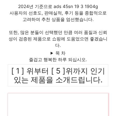
2024년 기준으로 ads 45sn 19 3 1904g
사용자의 선호도, 판매실적, 후기 등을 종합적으로
고려하여 추천 상품을 엄선했습니다.
또한, 많은 분들이 선택했던 만큼 여러 품질과 신뢰
성이 검증된 제품으로 쇼핑에 도움었으면 좋겠습니
다.
목 차
즐겁고 행복한 하루 되십시오.
[ 1 ] 위부터 [ 5 ]위까지 인기
있는 제품을 소개드립니다.