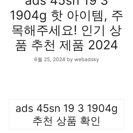
ads 45sn 19 3
1904g 핫 아이템, 주
목해주세요! 인기 상
품 추천 제품 2024
6월 25, 2024
by
webadsky
ads 45sn 19 3 1904g
추천 상품 확인