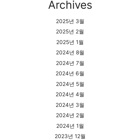
Archives
2025년 3월
2025년 2월
2025년 1월
2024년 8월
2024년 7월
2024년 6월
2024년 5월
2024년 4월
2024년 3월
2024년 2월
2024년 1월
2023년 12월