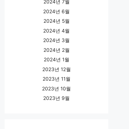
2024년 7월
2024년 6월
2024년 5월
2024년 4월
2024년 3월
2024년 2월
2024년 1월
2023년 12월
2023년 11월
2023년 10월
2023년 9월