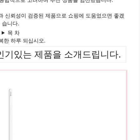
질과 신뢰성이 검증된 제품으로 쇼핑에 도움었으면 좋겠
습니다.
목 차
복한 하루 되십시오.
위까지 인기있는 제품을 소개드립니다.