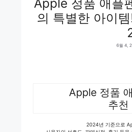
Apple 정품 애플
의 특별한 아이템
6월 4, 
Apple 정품 
추천
2024년 기준으로 Ap
사용자의 선호도, 판매실적, 후기 등을