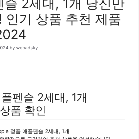
펜슬 2세대, 1개 당신만
! 인기 상품 추천 제품
2024
2024
by
webadsky
애플펜슬 2세대, 1개
 상품 확인
ple 정품 애플펜슬 2세대, 1개
 종합적으로 고려하여 추천 상품을 엄선했습니다.