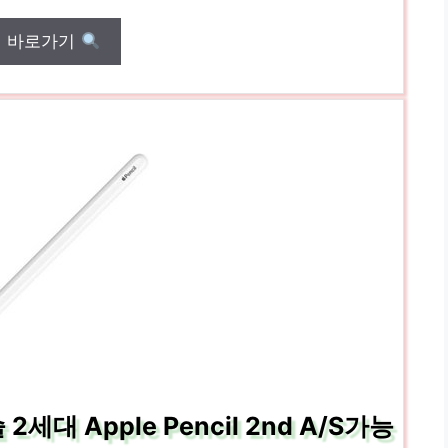
매 바로가기
대 Apple Pencil 2nd A/S가능