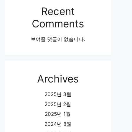
Recent
Comments
보여줄 댓글이 없습니다.
Archives
2025년 3월
2025년 2월
2025년 1월
2024년 8월