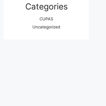
Categories
CUPAS
Uncategorized