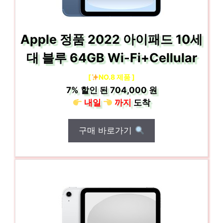
Apple 정품 2022 아이패드 10세
대 블루 64GB Wi-Fi+Cellular
[
NO.8 제품 ]
7%
할인 된
704,000 원
내일
까지
도착
구매 바로가기