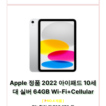
Apple 정품 2022 아이패드 10세
대 실버 64GB Wi-Fi+Cellular
[
NO.4 제품 ]