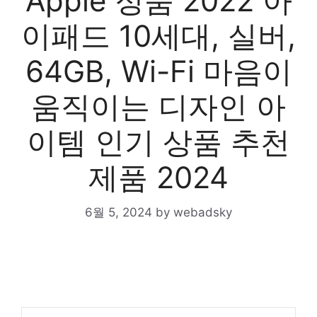
Apple 정품 2022 아
이패드 10세대, 실버,
64GB, Wi-Fi 마음이
움직이는 디자인 아
이템 인기 상품 추천
제품 2024
6월 5, 2024
by
webadsky