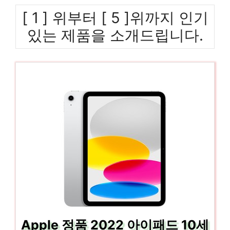
[ 1 ] 위부터 [ 5 ]위까지 인기
있는 제품을 소개드립니다.
Apple 정품 2022 아이패드 10세