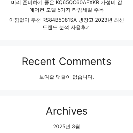
미리 준비하기 좋은 KQ65QC60AFXKR 가성비 갑
에어컨 모델 5가지 타임세일 주목
아낌없이 추천 RS84B5081SA 냉장고 2023년 최신
트렌드 분석 사용후기
Recent Comments
보여줄 댓글이 없습니다.
Archives
2025년 3월