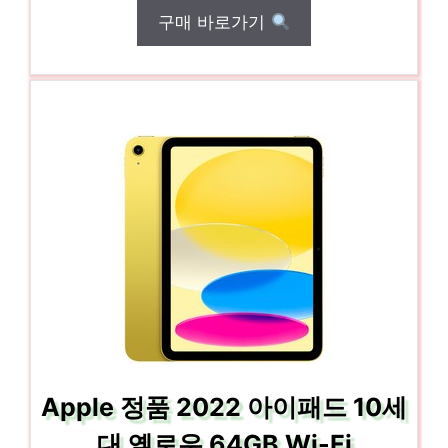
구매 바로가기
Apple 정품 2022 아이패드 10세
대 옐로우 64GB Wi-Fi