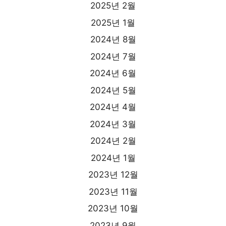
2025년 2월
2025년 1월
2024년 8월
2024년 7월
2024년 6월
2024년 5월
2024년 4월
2024년 3월
2024년 2월
2024년 1월
2023년 12월
2023년 11월
2023년 10월
2023년 9월