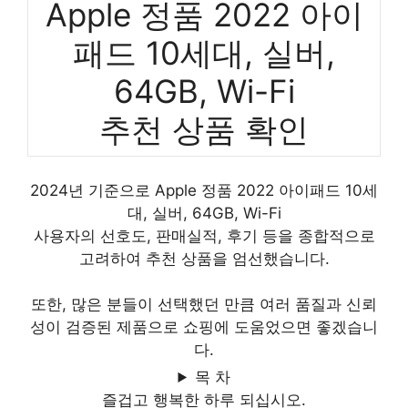
Apple 정품 2022 아이
패드 10세대, 실버,
64GB, Wi-Fi
추천 상품 확인
2024년 기준으로 Apple 정품 2022 아이패드 10세
대, 실버, 64GB, Wi-Fi
사용자의 선호도, 판매실적, 후기 등을 종합적으로
고려하여 추천 상품을 엄선했습니다.
또한, 많은 분들이 선택했던 만큼 여러 품질과 신뢰
성이 검증된 제품으로 쇼핑에 도움었으면 좋겠습니
다.
목 차
즐겁고 행복한 하루 되십시오.