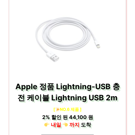
Apple 정품 Lightning-USB 충
전 케이블 Lightning USB 2m
[
NO.6 제품 ]
2%
할인 된
44,100 원
내일
까지
도착