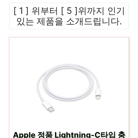
[ 1 ] 위부터 [ 5 ]위까지 인기
있는 제품을 소개드립니다.
Apple 정품 Lightning-C타입 충