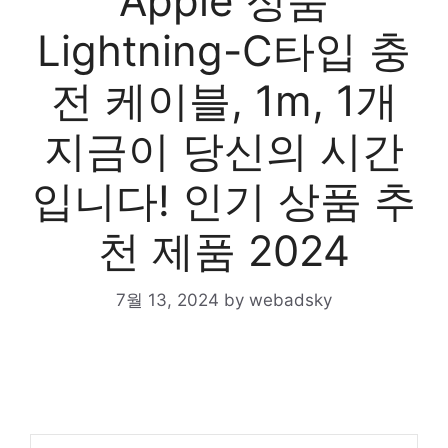
Apple 정품
Lightning-C타입 충
전 케이블, 1m, 1개
지금이 당신의 시간
입니다! 인기 상품 추
천 제품 2024
7월 13, 2024
by
webadsky