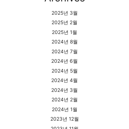
2025년 3월
2025년 2월
2025년 1월
2024년 8월
2024년 7월
2024년 6월
2024년 5월
2024년 4월
2024년 3월
2024년 2월
2024년 1월
2023년 12월
2023년 11월