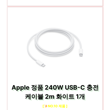
Apple 정품 240W USB-C 충전
케이블 2m 화이트 1개
[
NO.10 제품 ]