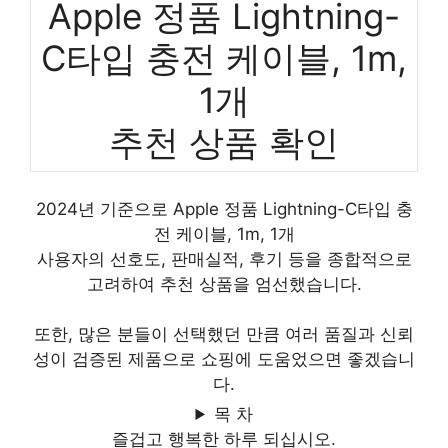
Apple 정품 Lightning-
C타입 충전 케이블, 1m,
1개
추천 상품 확인
2024년 기준으로 Apple 정품 Lightning-C타입 충
전 케이블, 1m, 1개
사용자의 선호도, 판매실적, 후기 등을 종합적으로
고려하여 추천 상품을 엄선했습니다.
또한, 많은 분들이 선택했던 만큼 여러 품질과 신뢰
성이 검증된 제품으로 쇼핑에 도움었으면 좋겠습니
다.
목 차
즐겁고 행복한 하루 되십시오.