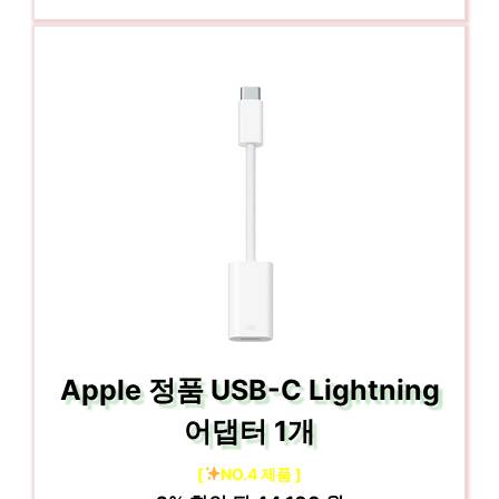
Apple 정품 USB-C Lightning
어댑터 1개
[
NO.4 제품 ]