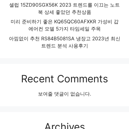
셀럽 15ZD90SGX56K 2023 트렌드를 이끄는 노트
북 상세 좋았던 추천상품
미리 준비하기 좋은 KQ65QC60AFXKR 가성비 갑
에어컨 모델 5가지 타임세일 주목
아낌없이 추천 RS84B5081SA 냉장고 2023년 최신
트렌드 분석 사용후기
Recent Comments
보여줄 댓글이 없습니다.
Archives