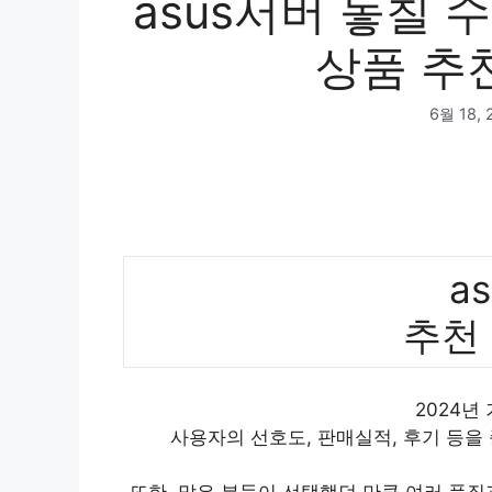
asus서버 놓칠 
상품 추천
6월 18, 
a
추천
2024년
사용자의 선호도, 판매실적, 후기 등을
또한, 많은 분들이 선택했던 만큼 여러 품