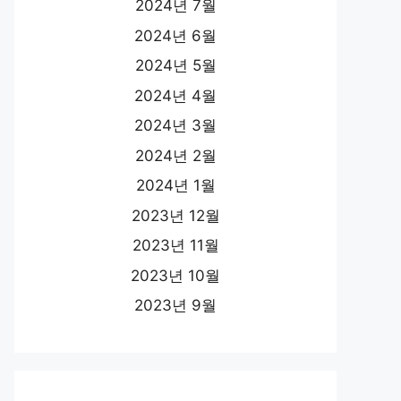
2024년 7월
2024년 6월
2024년 5월
2024년 4월
2024년 3월
2024년 2월
2024년 1월
2023년 12월
2023년 11월
2023년 10월
2023년 9월