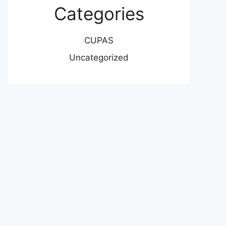
Categories
CUPAS
Uncategorized