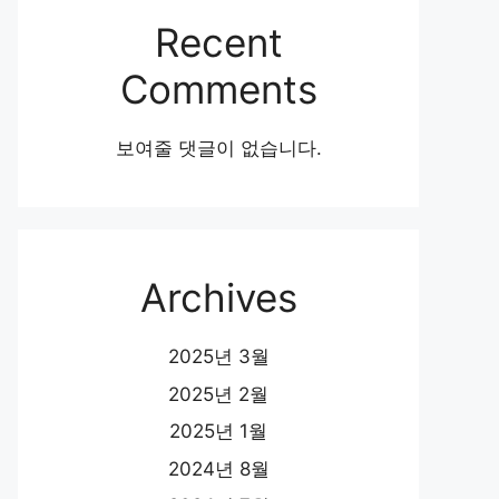
Recent
Comments
보여줄 댓글이 없습니다.
Archives
2025년 3월
2025년 2월
2025년 1월
2024년 8월