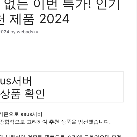
수 없는 이번 특가! 인기
 제품 2024
2024
by
webadsky
sus서버
 상품 확인
 기준으로 asus서버
 종합적으로 고려하여 추천 상품을 엄선했습니다.
질과 신뢰성이 검증된 제품으로 쇼핑에 도움었으면 좋겠