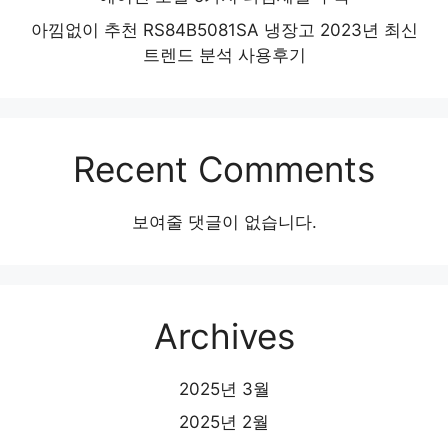
아낌없이 추천 RS84B5081SA 냉장고 2023년 최신
트렌드 분석 사용후기
Recent Comments
보여줄 댓글이 없습니다.
Archives
2025년 3월
2025년 2월