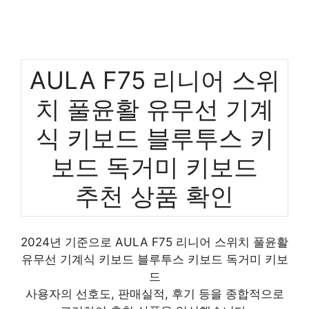
AULA F75 리니어 스위
치 풀윤활 유무선 기계
식 키보드 블루투스 키
보드 독거미 키보드
추천 상품 확인
2024년 기준으로 AULA F75 리니어 스위치 풀윤활
유무선 기계식 키보드 블루투스 키보드 독거미 키보
드
사용자의 선호도, 판매실적, 후기 등을 종합적으로