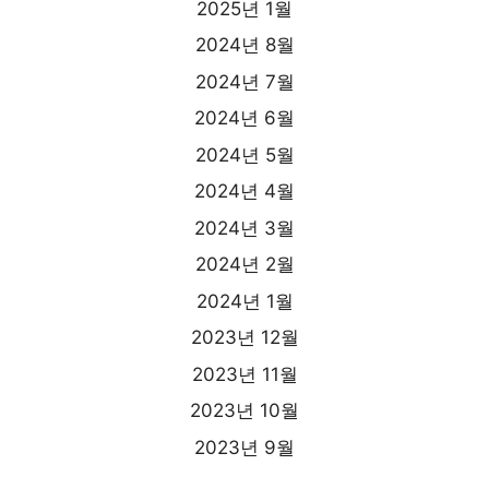
2025년 1월
2024년 8월
2024년 7월
2024년 6월
2024년 5월
2024년 4월
2024년 3월
2024년 2월
2024년 1월
2023년 12월
2023년 11월
2023년 10월
2023년 9월