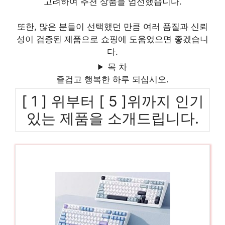
고려하여 추천 상품을 엄선했습니다.
또한, 많은 분들이 선택했던 만큼 여러 품질과 신뢰
성이 검증된 제품으로 쇼핑에 도움었으면 좋겠습니
다.
목 차
즐겁고 행복한 하루 되십시오.
[ 1 ] 위부터 [ 5 ]위까지 인기
있는 제품을 소개드립니다.