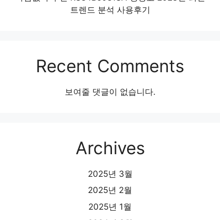
트렌드 분석 사용후기
Recent Comments
보여줄 댓글이 없습니다.
Archives
2025년 3월
2025년 2월
2025년 1월