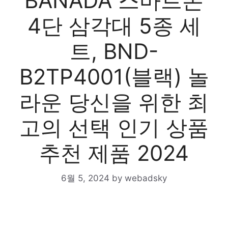
BANADA 스마트폰
4단 삼각대 5종 세
트, BND-
B2TP4001(블랙) 놀
라운 당신을 위한 최
고의 선택 인기 상품
추천 제품 2024
6월 5, 2024
by
webadsky