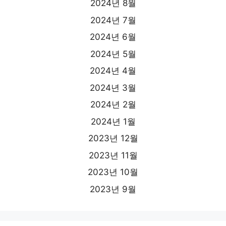
2024년 8월
2024년 7월
2024년 6월
2024년 5월
2024년 4월
2024년 3월
2024년 2월
2024년 1월
2023년 12월
2023년 11월
2023년 10월
2023년 9월