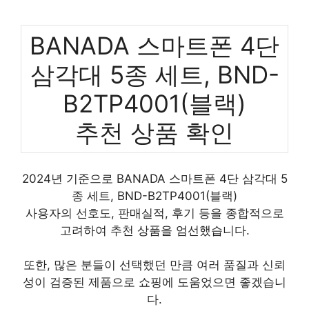
BANADA 스마트폰 4단
삼각대 5종 세트, BND-
B2TP4001(블랙)
추천 상품 확인
2024년 기준으로 BANADA 스마트폰 4단 삼각대 5
종 세트, BND-B2TP4001(블랙)
사용자의 선호도, 판매실적, 후기 등을 종합적으로
고려하여 추천 상품을 엄선했습니다.
또한, 많은 분들이 선택했던 만큼 여러 품질과 신뢰
성이 검증된 제품으로 쇼핑에 도움었으면 좋겠습니
다.