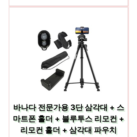
바나다 전문가용 3단 삼각대 + 스
마트폰 홀더 + 블루투스 리모컨 +
리모컨 홀더 + 삼각대 파우치