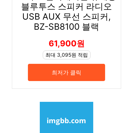
블루투스 스피커 라디오
USB AUX 무선 스피커,
BZ-SB8100 블랙
61,900원
최대 3,095원 적립
최저가 클릭