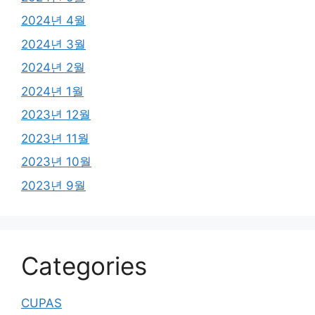
2024년 4월
2024년 3월
2024년 2월
2024년 1월
2023년 12월
2023년 11월
2023년 10월
2023년 9월
Categories
CUPAS