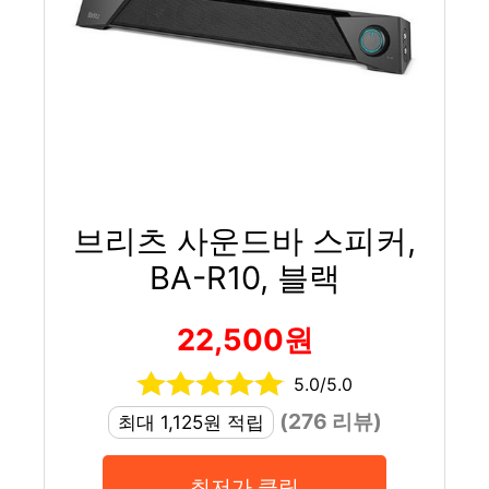
브리츠 사운드바 스피커,
BA-R10, 블랙
22,500원
5.0/5.0
(276 리뷰)
최대 1,125원 적립
최저가 클릭