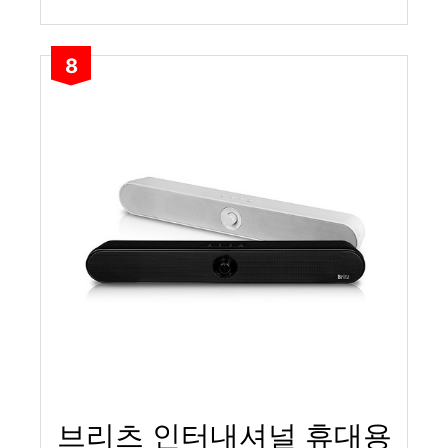
8
브리츠 인터내셔널 휴대용