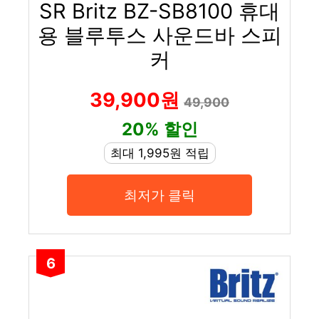
SR Britz BZ-SB8100 휴대
용 블루투스 사운드바 스피
커
39,900원
49,900
20% 할인
최대 1,995원 적립
최저가 클릭
6