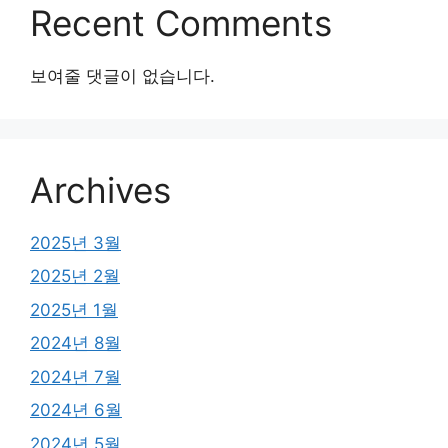
Recent Comments
보여줄 댓글이 없습니다.
Archives
2025년 3월
2025년 2월
2025년 1월
2024년 8월
2024년 7월
2024년 6월
2024년 5월