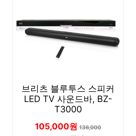
브리츠 블루투스 스피커
LED TV 사운드바, BZ-
T3000
105,000원
136,000