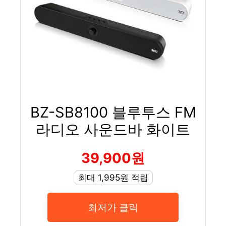
BZ-SB8100 블루투스 FM
라디오 사운드바 화이트
39,900원
최대 1,995원 적립
최저가 클릭