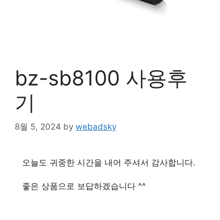
bz-sb8100 사용후
기
8월 5, 2024
by
webadsky
오늘도 귀중한 시간을 내어 주셔서 감사합니다.
좋은 상품으로 보답하겠습니다 ^^