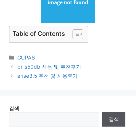
Table of Contents
Categories
CUPAS
br-s50db 사용 및 추천후기
erise3.5 추천 및 사용후기
검색
검색