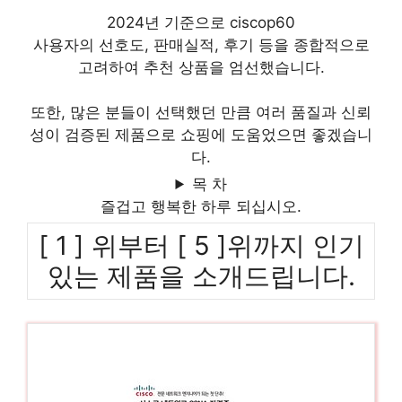
2024년 기준으로 ciscop60
사용자의 선호도, 판매실적, 후기 등을 종합적으로
고려하여 추천 상품을 엄선했습니다.
또한, 많은 분들이 선택했던 만큼 여러 품질과 신뢰
성이 검증된 제품으로 쇼핑에 도움었으면 좋겠습니
다.
목 차
즐겁고 행복한 하루 되십시오.
[ 1 ] 위부터 [ 5 ]위까지 인기
있는 제품을 소개드립니다.