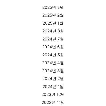
2025년 3월
2025년 2월
2025년 1월
2024년 8월
2024년 7월
2024년 6월
2024년 5월
2024년 4월
2024년 3월
2024년 2월
2024년 1월
2023년 12월
2023년 11월