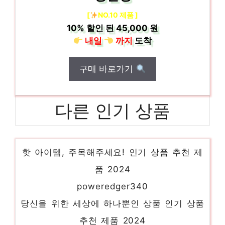
[
NO.10 제품 ]
10%
할인 된
45,000 원
내일
까지
도착
구매 바로가기
다른 인기 상품
케이지에스
핫 아이템, 주목해주세요! 인기 상품 추천 제
품 2024
poweredger340
당신을 위한 세상에 하나뿐인 상품 인기 상품
추천 제품 2024