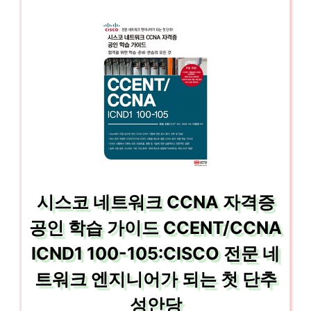
시스코 네트워크 CCNA 자격증
공인 학습 가이드 CCENT/CCNA
ICND1 100-105:CISCO 전문 네
트워크 엔지니어가 되는 첫 단추
성안당