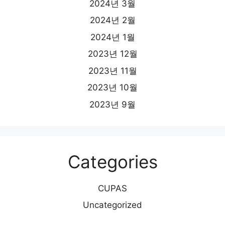
2024년 3월
2024년 2월
2024년 1월
2023년 12월
2023년 11월
2023년 10월
2023년 9월
Categories
CUPAS
Uncategorized