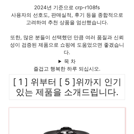
2024년 기준으로 crp-r108fs
사용자의 선호도, 판매실적, 후기 등을 종합적으로
고려하여 추천 상품을 엄선했습니다.
또한, 많은 분들이 선택했던 만큼 여러 품질과 신뢰
성이 검증된 제품으로 쇼핑에 도움었으면 좋겠습니
다.
목 차
즐겁고 행복한 하루 되십시오.
[ 1 ] 위부터 [ 5 ]위까지 인기
있는 제품을 소개드립니다.