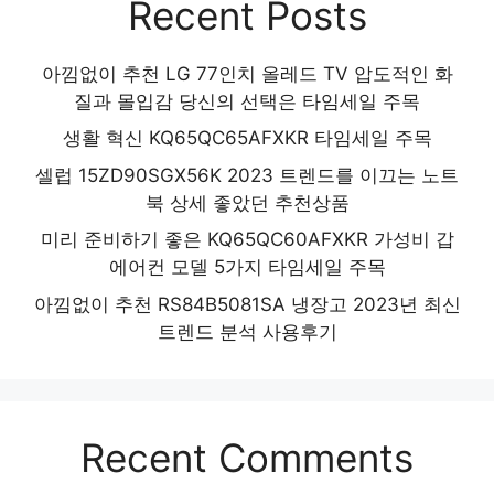
Recent Posts
아낌없이 추천 LG 77인치 올레드 TV 압도적인 화
질과 몰입감 당신의 선택은 타임세일 주목
생활 혁신 KQ65QC65AFXKR 타임세일 주목
셀럽 15ZD90SGX56K 2023 트렌드를 이끄는 노트
북 상세 좋았던 추천상품
미리 준비하기 좋은 KQ65QC60AFXKR 가성비 갑
에어컨 모델 5가지 타임세일 주목
아낌없이 추천 RS84B5081SA 냉장고 2023년 최신
트렌드 분석 사용후기
Recent Comments