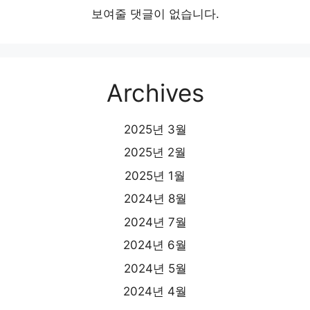
보여줄 댓글이 없습니다.
Archives
2025년 3월
2025년 2월
2025년 1월
2024년 8월
2024년 7월
2024년 6월
2024년 5월
2024년 4월