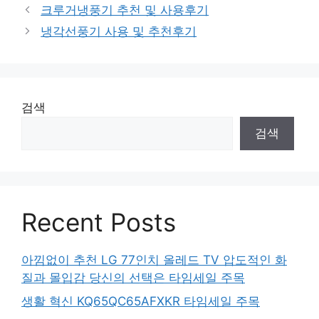
크루거냉풍기 추천 및 사용후기
냉각선풍기 사용 및 추천후기
검색
검색
Recent Posts
아낌없이 추천 LG 77인치 올레드 TV 압도적인 화
질과 몰입감 당신의 선택은 타임세일 주목
생활 혁신 KQ65QC65AFXKR 타임세일 주목