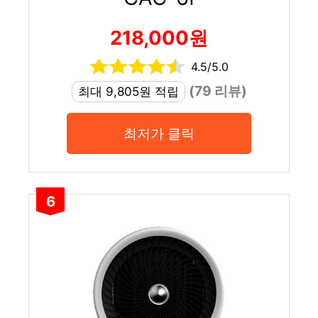
218,000원
4.5/5.0
(79 리뷰)
최대 9,805원 적립
최저가 클릭
6