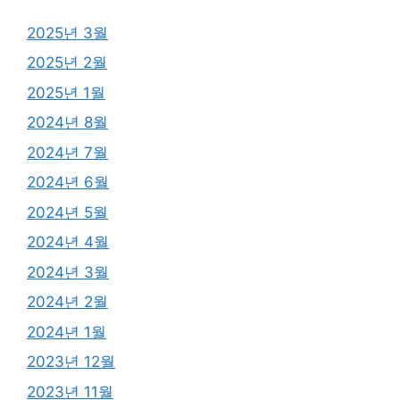
2025년 3월
2025년 2월
2025년 1월
2024년 8월
2024년 7월
2024년 6월
2024년 5월
2024년 4월
2024년 3월
2024년 2월
2024년 1월
2023년 12월
2023년 11월