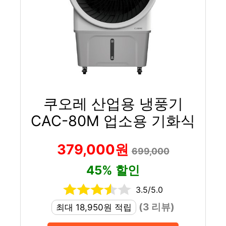
쿠오레 산업용 냉풍기
CAC-80M 업소용 기화식
379,000원
699,000
45% 할인
3.5/5.0
(3 리뷰)
최대 18,950원 적립