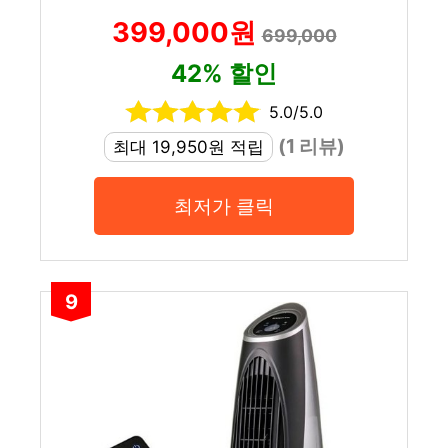
399,000원
699,000
42% 할인
5.0/5.0
(1 리뷰)
최대 19,950원 적립
최저가 클릭
9