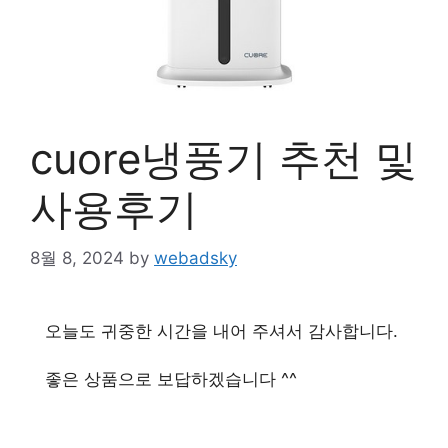
cuore냉풍기 추천 및
사용후기
8월 8, 2024
by
webadsky
오늘도 귀중한 시간을 내어 주셔서 감사합니다.
좋은 상품으로 보답하겠습니다 ^^