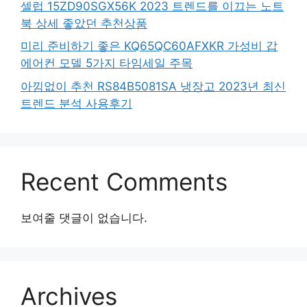
셀럽 15ZD90SGX56K 2023 트렌드를 이끄는 노트
북 상세 좋았던 추천상품
미리 준비하기 좋은 KQ65QC60AFXKR 가성비 갑
에어컨 모델 5가지 타임세일 주목
아낌없이 추천 RS84B5081SA 냉장고 2023년 최신
트렌드 분석 사용후기
Recent Comments
보여줄 댓글이 없습니다.
Archives