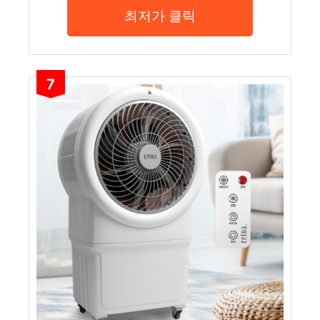
최저가 클릭
7