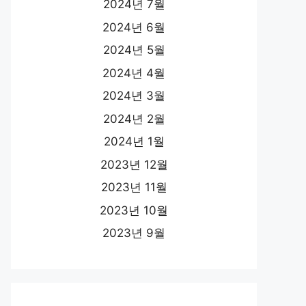
2024년 7월
2024년 6월
2024년 5월
2024년 4월
2024년 3월
2024년 2월
2024년 1월
2023년 12월
2023년 11월
2023년 10월
2023년 9월