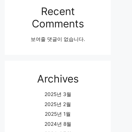
Recent
Comments
보여줄 댓글이 없습니다.
Archives
2025년 3월
2025년 2월
2025년 1월
2024년 8월