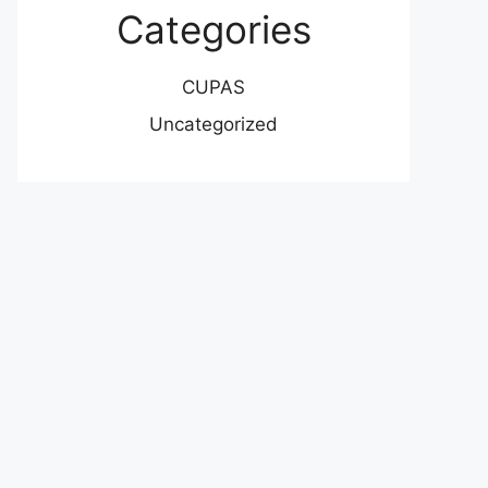
Categories
CUPAS
Uncategorized