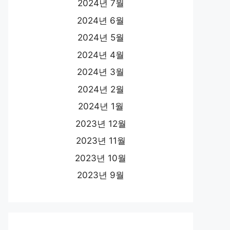
2024년 7월
2024년 6월
2024년 5월
2024년 4월
2024년 3월
2024년 2월
2024년 1월
2023년 12월
2023년 11월
2023년 10월
2023년 9월