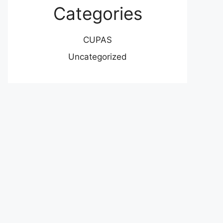
Categories
CUPAS
Uncategorized