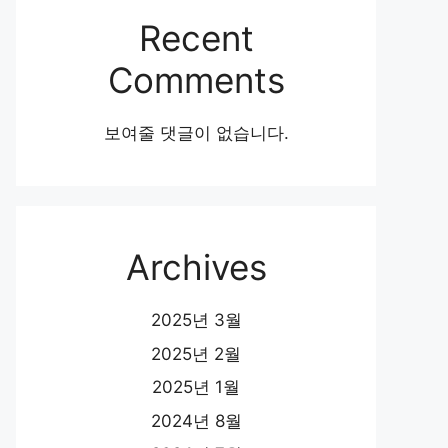
Recent
Comments
보여줄 댓글이 없습니다.
Archives
2025년 3월
2025년 2월
2025년 1월
2024년 8월