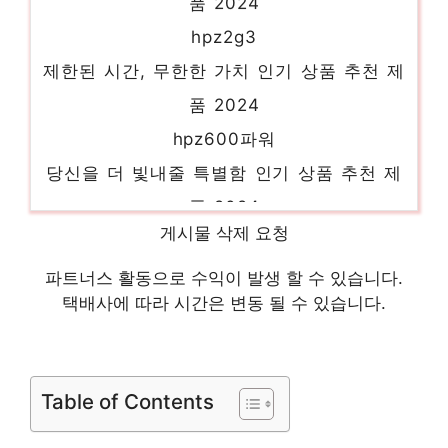
hpz2g3
제한된 시간, 무한한 가치 인기 상품 추천 제
품 2024
hpz600파워
당신을 더 빛내줄 특별함 인기 상품 추천 제
품 2024
타워서버
게시물 삭제 요청
센스있는 선물, 지금 만나보세요! 인기 상품
파트너스 활동으로 수익이 발생 할 수 있습니다.
추천 제품 2024
택배사에 따라 시간은 변동 될 수 있습니다.
가상컴퓨터
지금이 당신의 시간입니다! 인기 상품 추천
제품 2024
Table of Contents
hpz1