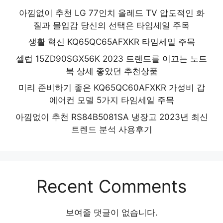
아낌없이 추천 LG 77인치 올레드 TV 압도적인 화
질과 몰입감 당신의 선택은 타임세일 주목
생활 혁신 KQ65QC65AFXKR 타임세일 주목
셀럽 15ZD90SGX56K 2023 트렌드를 이끄는 노트
북 상세 좋았던 추천상품
미리 준비하기 좋은 KQ65QC60AFXKR 가성비 갑
에어컨 모델 5가지 타임세일 주목
아낌없이 추천 RS84B5081SA 냉장고 2023년 최신
트렌드 분석 사용후기
Recent Comments
보여줄 댓글이 없습니다.