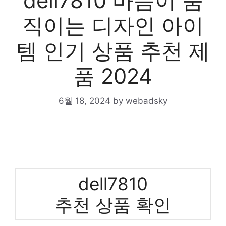
dell7810 마음이 움
직이는 디자인 아이
템 인기 상품 추천 제
품 2024
6월 18, 2024
by
webadsky
dell7810
추천 상품 확인