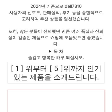
2024년 기준으로 dell7810
사용자의 선호도, 판매실적, 후기 등을 종합적으로
고려하여 추천 상품을 엄선했습니다.
또한, 많은 분들이 선택했던 만큼 여러 품질과 신뢰
성이 검증된 제품으로 쇼핑에 도움었으면 좋겠습니
다.
목 차
즐겁고 행복한 하루 되십시오.
[ 1 ] 위부터 [ 5 ]위까지 인기
있는 제품을 소개드립니다.