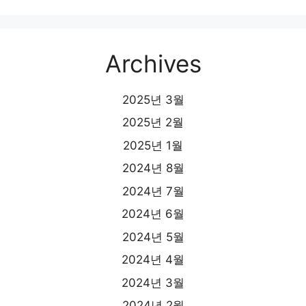
Archives
2025년 3월
2025년 2월
2025년 1월
2024년 8월
2024년 7월
2024년 6월
2024년 5월
2024년 4월
2024년 3월
2024년 2월