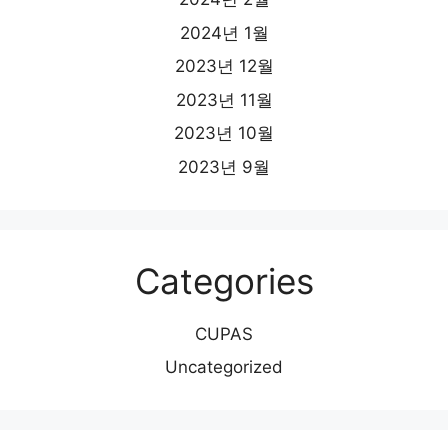
2024년 1월
2023년 12월
2023년 11월
2023년 10월
2023년 9월
Categories
CUPAS
Uncategorized