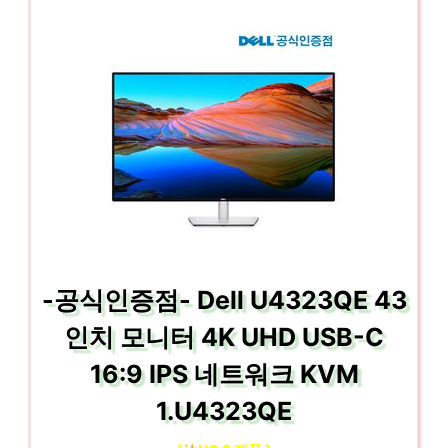
-공식인증점- Dell U4323QE 43
인치 모니터 4K UHD USB-C
16:9 IPS 네트워크 KVM
1.U4323QE