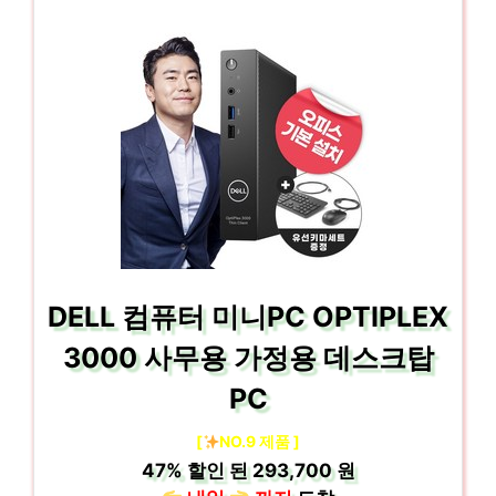
DELL 컴퓨터 미니PC OPTIPLEX
3000 사무용 가정용 데스크탑
PC
[
NO.9 제품 ]
47%
할인 된
293,700 원