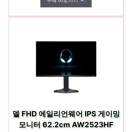
구매 바로가기
델 FHD 에일리언웨어 IPS 게이밍
모니터 62.2cm AW2523HF