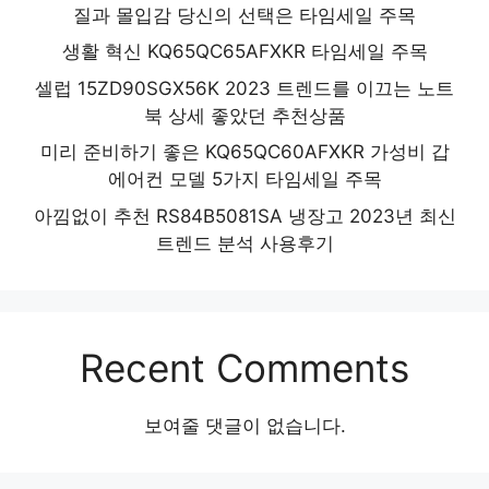
질과 몰입감 당신의 선택은 타임세일 주목
생활 혁신 KQ65QC65AFXKR 타임세일 주목
셀럽 15ZD90SGX56K 2023 트렌드를 이끄는 노트
북 상세 좋았던 추천상품
미리 준비하기 좋은 KQ65QC60AFXKR 가성비 갑
에어컨 모델 5가지 타임세일 주목
아낌없이 추천 RS84B5081SA 냉장고 2023년 최신
트렌드 분석 사용후기
Recent Comments
보여줄 댓글이 없습니다.