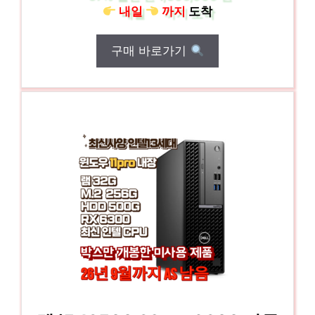
내일
까지
도착
구매 바로가기