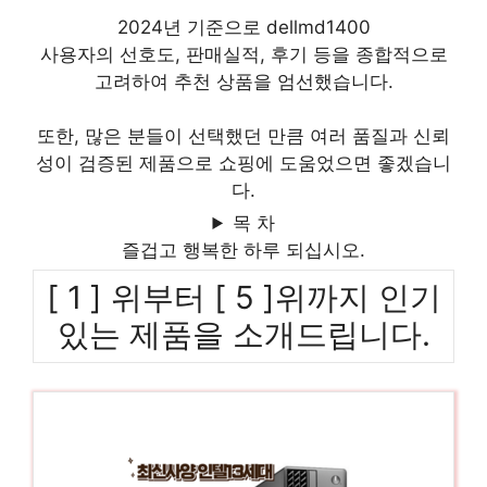
2024년 기준으로 dellmd1400
사용자의 선호도, 판매실적, 후기 등을 종합적으로
고려하여 추천 상품을 엄선했습니다.
또한, 많은 분들이 선택했던 만큼 여러 품질과 신뢰
성이 검증된 제품으로 쇼핑에 도움었으면 좋겠습니
다.
목 차
즐겁고 행복한 하루 되십시오.
[ 1 ] 위부터 [ 5 ]위까지 인기
있는 제품을 소개드립니다.