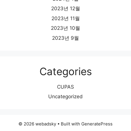
2023년 12월
2023년 11월
2023년 10월
2023년 9월
Categories
CUPAS
Uncategorized
© 2026 webadsky
• Built with
GeneratePress