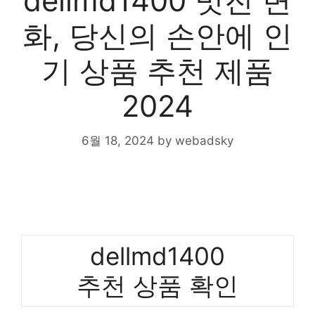
dellmd1400 멋진 변
화, 당신의 손안에 인
기 상품 추천 제품
2024
6월 18, 2024
by
webadsky
dellmd1400
추천 상품 확인