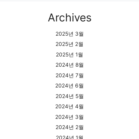
Archives
2025년 3월
2025년 2월
2025년 1월
2024년 8월
2024년 7월
2024년 6월
2024년 5월
2024년 4월
2024년 3월
2024년 2월
2024년 1월