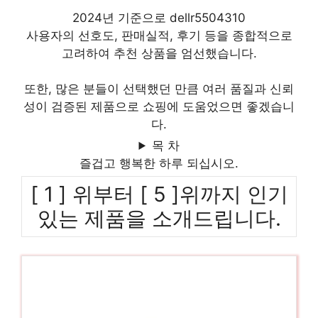
2024년 기준으로 dellr5504310
사용자의 선호도, 판매실적, 후기 등을 종합적으로
고려하여 추천 상품을 엄선했습니다.
또한, 많은 분들이 선택했던 만큼 여러 품질과 신뢰
성이 검증된 제품으로 쇼핑에 도움었으면 좋겠습니
다.
목 차
즐겁고 행복한 하루 되십시오.
[ 1 ] 위부터 [ 5 ]위까지 인기
있는 제품을 소개드립니다.