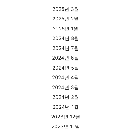
2025년 3월
2025년 2월
2025년 1월
2024년 8월
2024년 7월
2024년 6월
2024년 5월
2024년 4월
2024년 3월
2024년 2월
2024년 1월
2023년 12월
2023년 11월