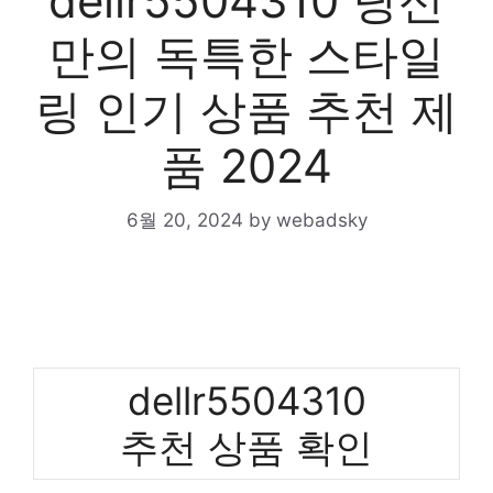
dellr5504310 당신
만의 독특한 스타일
링 인기 상품 추천 제
품 2024
6월 20, 2024
by
webadsky
dellr5504310
추천 상품 확인