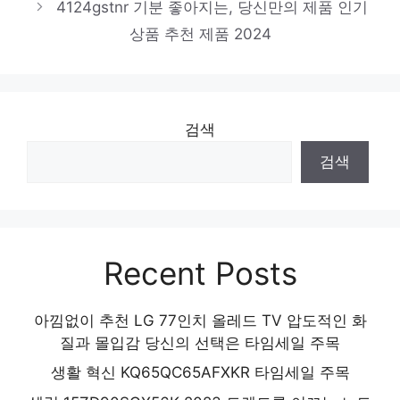
제한된 시간, 무한한 가치 인기 상품 추천 제
4124gstnr 기분 좋아지는, 당신만의 제품 인기
품 2024
상품 추천 제품 2024
검색
검색
Recent Posts
아낌없이 추천 LG 77인치 올레드 TV 압도적인 화
질과 몰입감 당신의 선택은 타임세일 주목
생활 혁신 KQ65QC65AFXKR 타임세일 주목