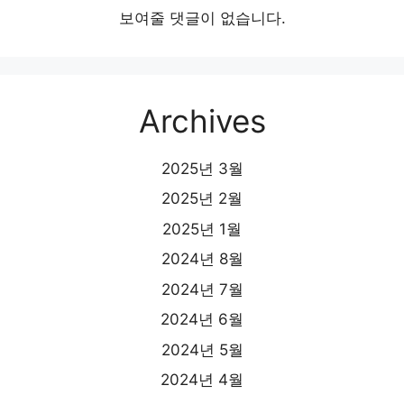
보여줄 댓글이 없습니다.
Archives
2025년 3월
2025년 2월
2025년 1월
2024년 8월
2024년 7월
2024년 6월
2024년 5월
2024년 4월