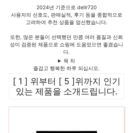
2024년 기준으로 dellr720
사용자의 선호도, 판매실적, 후기 등을 종합적으로
고려하여 추천 상품을 엄선했습니다.
또한, 많은 분들이 선택했던 만큼 여러 품질과 신뢰
성이 검증된 제품으로 쇼핑에 도움었으면 좋겠습니
다.
목 차
즐겁고 행복한 하루 되십시오.
[ 1 ] 위부터 [ 5 ]위까지 인기
있는 제품을 소개드립니다.