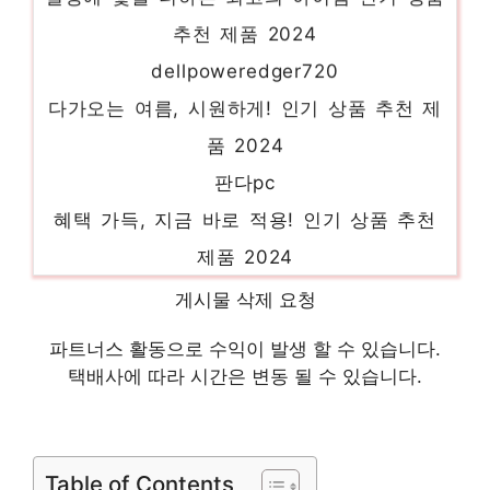
추천 제품 2024
dellpoweredger720
다가오는 여름, 시원하게! 인기 상품 추천 제
품 2024
판다pc
혜택 가득, 지금 바로 적용! 인기 상품 추천
제품 2024
델
게시물 삭제 요청
핫 아이템, 주목해주세요! 인기 상품 추천 제
파트너스 활동으로 수익이 발생 할 수 있습니다.
품 2024
택배사에 따라 시간은 변동 될 수 있습니다.
dellt430
핫 아이템, 주목해주세요! 인기 상품 추천 제
품 2024
Table of Contents