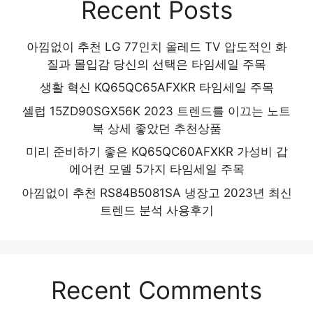
Recent Posts
아낌없이 추천 LG 77인치 올레드 TV 압도적인 화
질과 몰입감 당신의 선택은 타임세일 주목
생활 혁신 KQ65QC65AFXKR 타임세일 주목
셀럽 15ZD90SGX56K 2023 트렌드를 이끄는 노트
북 상세 좋았던 추천상품
미리 준비하기 좋은 KQ65QC60AFXKR 가성비 갑
에어컨 모델 5가지 타임세일 주목
아낌없이 추천 RS84B5081SA 냉장고 2023년 최신
트렌드 분석 사용후기
Recent Comments