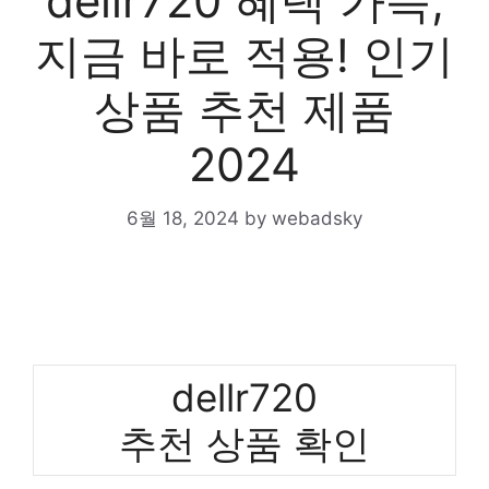
dellr720 혜택 가득,
지금 바로 적용! 인기
상품 추천 제품
2024
6월 18, 2024
by
webadsky
dellr720
추천 상품 확인