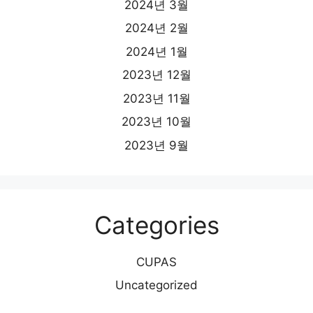
2024년 3월
2024년 2월
2024년 1월
2023년 12월
2023년 11월
2023년 10월
2023년 9월
Categories
CUPAS
Uncategorized