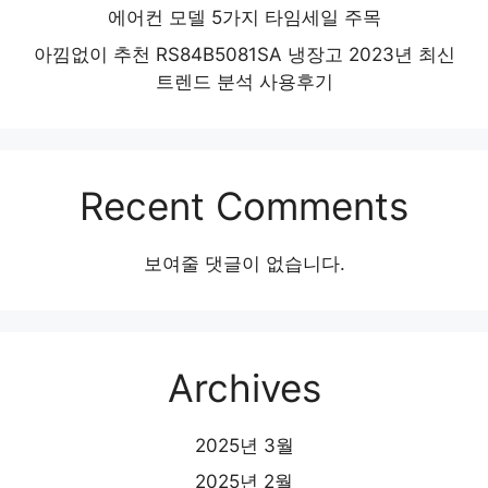
에어컨 모델 5가지 타임세일 주목
아낌없이 추천 RS84B5081SA 냉장고 2023년 최신
트렌드 분석 사용후기
Recent Comments
보여줄 댓글이 없습니다.
Archives
2025년 3월
2025년 2월