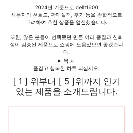
2024년 기준으로 dellt1600
사용자의 선호도, 판매실적, 후기 등을 종합적으로
고려하여 추천 상품을 엄선했습니다.
또한, 많은 분들이 선택했던 만큼 여러 품질과 신뢰
성이 검증된 제품으로 쇼핑에 도움었으면 좋겠습니
다.
목 차
즐겁고 행복한 하루 되십시오.
[ 1 ] 위부터 [ 5 ]위까지 인기
있는 제품을 소개드립니다.