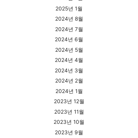
2025년 1월
2024년 8월
2024년 7월
2024년 6월
2024년 5월
2024년 4월
2024년 3월
2024년 2월
2024년 1월
2023년 12월
2023년 11월
2023년 10월
2023년 9월