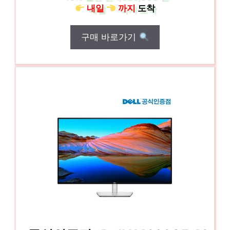
내일
까지
도착
구매 바로가기