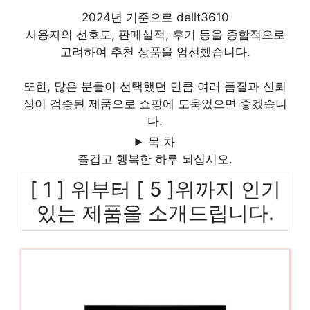
2024년 기준으로 dellt3610
사용자의 선호도, 판매실적, 후기 등을 종합적으로
고려하여 추천 상품을 엄선했습니다.
또한, 많은 분들이 선택했던 만큼 여러 품질과 신뢰
성이 검증된 제품으로 쇼핑에 도움었으면 좋겠습니
다.
목 차
즐겁고 행복한 하루 되십시오.
[ 1 ] 위부터 [ 5 ]위까지 인기
있는 제품을 소개드립니다.