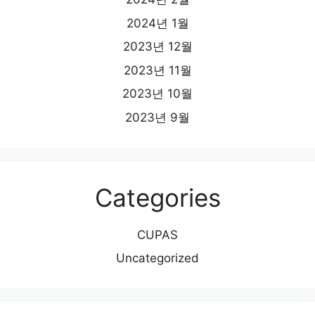
2024년 1월
2023년 12월
2023년 11월
2023년 10월
2023년 9월
Categories
CUPAS
Uncategorized