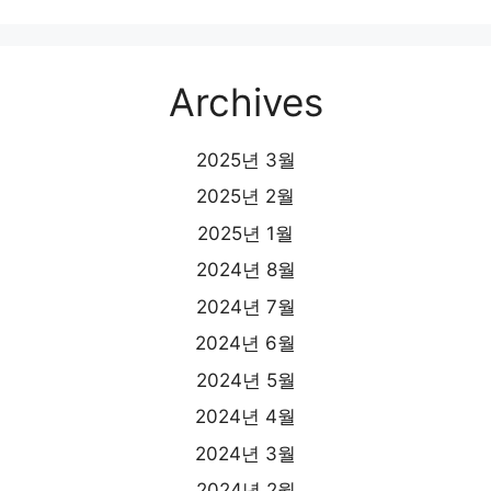
Archives
2025년 3월
2025년 2월
2025년 1월
2024년 8월
2024년 7월
2024년 6월
2024년 5월
2024년 4월
2024년 3월
2024년 2월