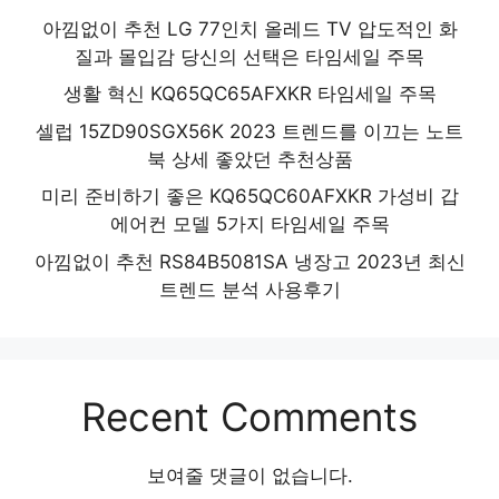
아낌없이 추천 LG 77인치 올레드 TV 압도적인 화
질과 몰입감 당신의 선택은 타임세일 주목
생활 혁신 KQ65QC65AFXKR 타임세일 주목
셀럽 15ZD90SGX56K 2023 트렌드를 이끄는 노트
북 상세 좋았던 추천상품
미리 준비하기 좋은 KQ65QC60AFXKR 가성비 갑
에어컨 모델 5가지 타임세일 주목
아낌없이 추천 RS84B5081SA 냉장고 2023년 최신
트렌드 분석 사용후기
Recent Comments
보여줄 댓글이 없습니다.