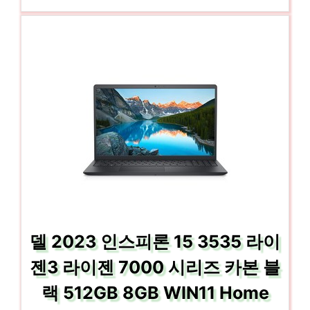
델 2023 인스피론 15 3535 라이
젠3 라이젠 7000 시리즈 카본 블
랙 512GB 8GB WIN11 Home