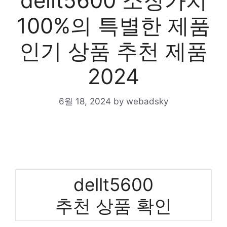
dellt5600 소장가치
100%의 특별한 제품
인기 상품 추천 제품
2024
6월 18, 2024
by
webadsky
dellt5600
추천 상품 확인