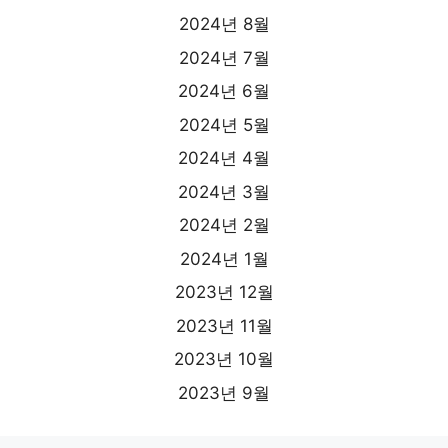
2024년 8월
2024년 7월
2024년 6월
2024년 5월
2024년 4월
2024년 3월
2024년 2월
2024년 1월
2023년 12월
2023년 11월
2023년 10월
2023년 9월