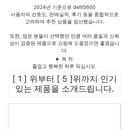
2024년 기준으로 dellt5600
사용자의 선호도, 판매실적, 후기 등을 종합적으로
고려하여 추천 상품을 엄선했습니다.
또한, 많은 분들이 선택했던 만큼 여러 품질과 신뢰
성이 검증된 제품으로 쇼핑에 도움었으면 좋겠습니
다.
목 차
즐겁고 행복한 하루 되십시오.
[ 1 ] 위부터 [ 5 ]위까지 인기
있는 제품을 소개드립니다.