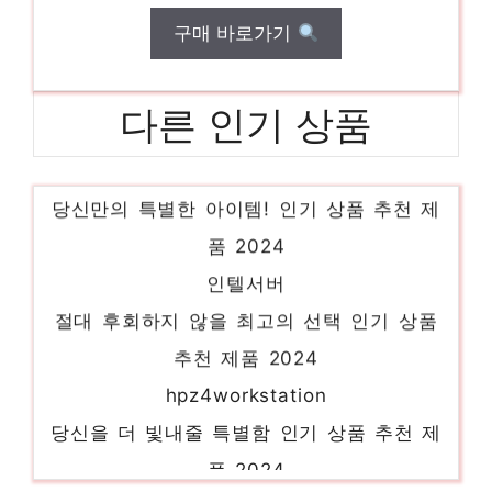
구매 바로가기
다른 인기 상품
p620
당신만의 특별한 아이템! 인기 상품 추천 제
품 2024
인텔서버
절대 후회하지 않을 최고의 선택 인기 상품
추천 제품 2024
hpz4workstation
당신을 더 빛내줄 특별함 인기 상품 추천 제
품 2024
서버컴