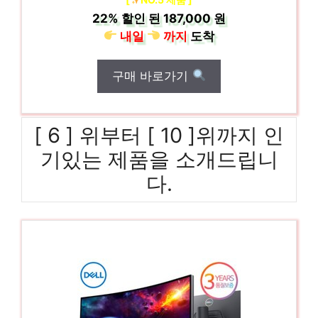
22%
할인 된
187,000 원
내일
까지
도착
구매 바로가기
[ 6 ] 위부터 [ 10 ]위까지 인
기있는 제품을 소개드립니
다.