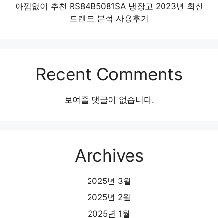
아낌없이 추천 RS84B5081SA 냉장고 2023년 최신
트렌드 분석 사용후기
Recent Comments
보여줄 댓글이 없습니다.
Archives
2025년 3월
2025년 2월
2025년 1월