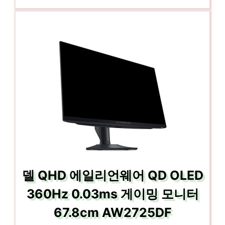
델 QHD 에일리언웨어 QD OLED
360Hz 0.03ms 게이밍 모니터
67.8cm AW2725DF