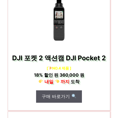
DJI 포켓 2 액션캠 DJI Pocket 2
[
NO.4 제품 ]
18%
할인 된
360,000 원
내일
까지
도착
구매 바로가기