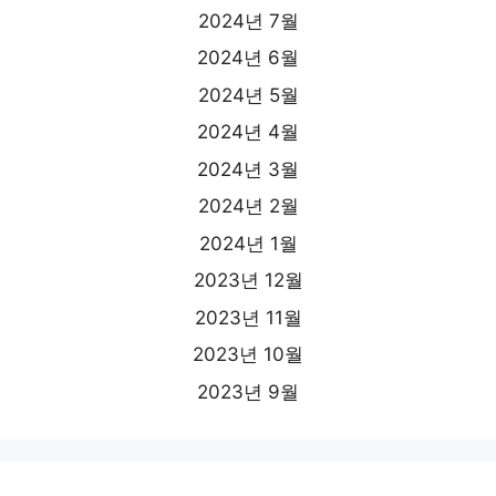
2024년 7월
2024년 6월
2024년 5월
2024년 4월
2024년 3월
2024년 2월
2024년 1월
2023년 12월
2023년 11월
2023년 10월
2023년 9월