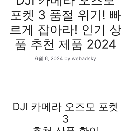
DJI 카메라 오즈모
포켓 3 품절 위기! 빠
르게 잡아라! 인기 상
품 추천 제품 2024
6월 6, 2024
by
webadsky
DJI 카메라 오즈모 포켓
3
추천 상품 확인