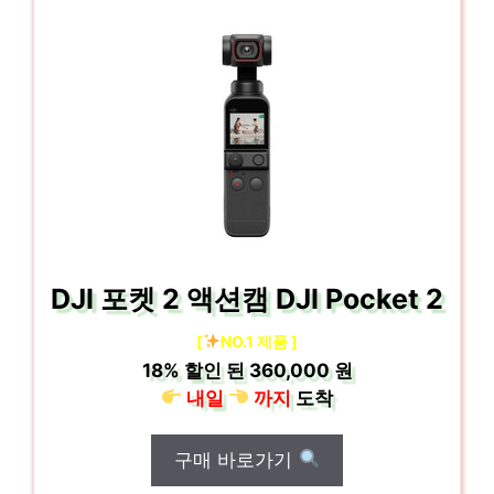
DJI 포켓 2 액션캠 DJI Pocket 2
[
NO.1 제품 ]
18%
할인 된
360,000 원
내일
까지
도착
구매 바로가기