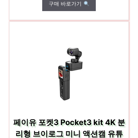
구매 바로가기
페이유 포켓3 Pocket3 kit 4K 분
리형 브이로그 미니 액션캠 유튜