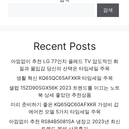
추천 제품 2024
검색
Recent Posts
아낌없이 추천 LG 77인치 올레드 TV 압도적인 화
질과 몰입감 당신의 선택은 타임세일 주목
생활 혁신 KQ65QC65AFXKR 타임세일 주목
셀럽 15ZD90SGX56K 2023 트렌드를 이끄는 노트
북 상세 좋았던 추천상품
미리 준비하기 좋은 KQ65QC60AFXKR 가성비 갑
에어컨 모델 5가지 타임세일 주목
아낌없이 추천 RS84B5081SA 냉장고 2023년 최신
트렌드 분석 사용후기