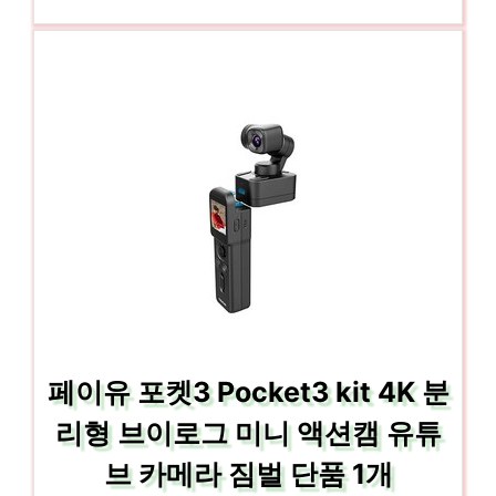
페이유 포켓3 Pocket3 kit 4K 분
리형 브이로그 미니 액션캠 유튜
브 카메라 짐벌 단품 1개