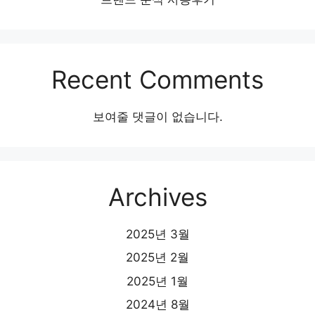
Recent Comments
보여줄 댓글이 없습니다.
Archives
2025년 3월
2025년 2월
2025년 1월
2024년 8월