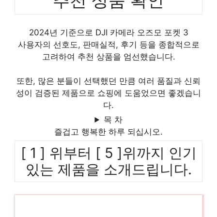
2024년 기준으로 DJI 카메라 오즈모 포켓 3
사용자의 선호도, 판매실적, 후기 등을 종합적으로
고려하여 추천 상품을 엄선했습니다.
또한, 많은 분들이 선택했던 만큼 여러 품질과 신뢰
성이 검증된 제품으로 쇼핑에 도움었으면 좋겠습니
다.
목 차
즐겁고 행복한 하루 되십시오.
[ 1 ] 위부터 [ 5 ]위까지 인기
있는 제품을 소개드립니다.