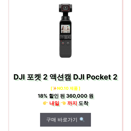
DJI 포켓 2 액션캠 DJI Pocket 2
[
NO.10 제품 ]
18%
할인 된
360,000 원
내일
까지
도착
구매 바로가기