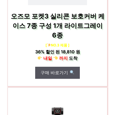
오즈모 포켓3 실리콘 보호커버 케
이스 7종 구성 1개 라이트그레이
6종
[
NO.3 제품 ]
36%
할인 된
18,810 원
내일
까지
도착
구매 바로가기