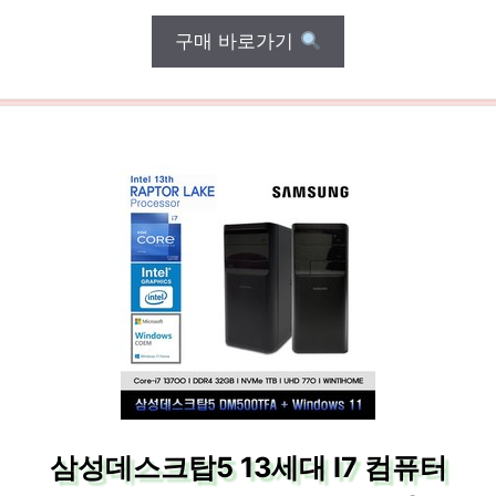
구매 바로가기
삼성데스크탑5 13세대 I7 컴퓨터