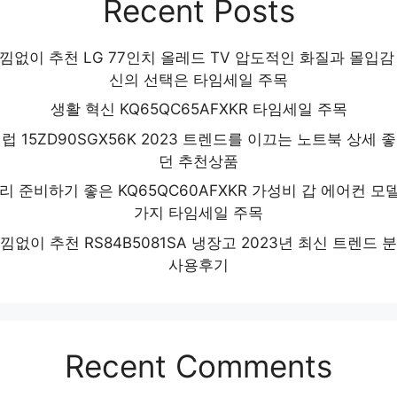
Recent Posts
낌없이 추천 LG 77인치 올레드 TV 압도적인 화질과 몰입감
신의 선택은 타임세일 주목
생활 혁신 KQ65QC65AFXKR 타임세일 주목
럽 15ZD90SGX56K 2023 트렌드를 이끄는 노트북 상세 
던 추천상품
리 준비하기 좋은 KQ65QC60AFXKR 가성비 갑 에어컨 모델
가지 타임세일 주목
낌없이 추천 RS84B5081SA 냉장고 2023년 최신 트렌드 
사용후기
Recent Comments