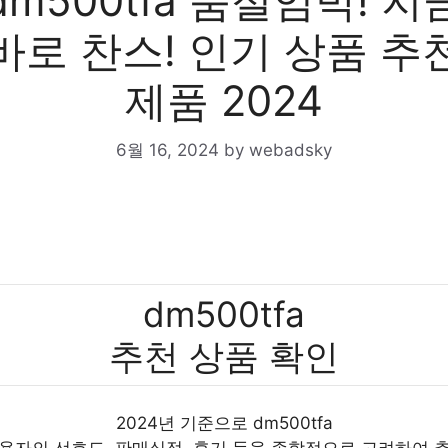
dm500tfa 품절임박! 지
바로 찬스! 인기 상품 추
제품 2024
6월 16, 2024
by
webadsky
dm500tfa
추천 상품 확인
2024년 기준으로 dm500tfa