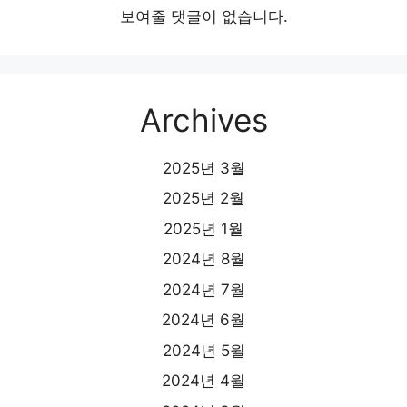
보여줄 댓글이 없습니다.
Archives
2025년 3월
2025년 2월
2025년 1월
2024년 8월
2024년 7월
2024년 6월
2024년 5월
2024년 4월