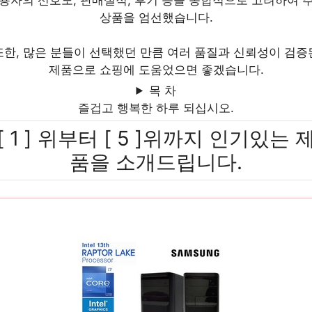
용자의 선호도, 판매실적, 후기 등을 종합적으로 고려하여 
상품을 엄선했습니다.
또한, 많은 분들이 선택했던 만큼 여러 품질과 신뢰성이 검증
제품으로 쇼핑에 도움었으면 좋겠습니다.
목 차
즐겁고 행복한 하루 되십시오.
[ 1 ] 위부터 [ 5 ]위까지 인기있는 
품을 소개드립니다.