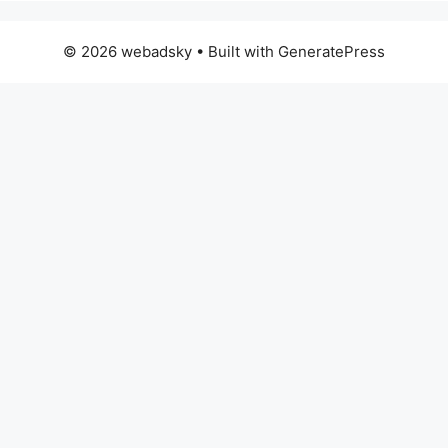
© 2026 webadsky
• Built with
GeneratePress