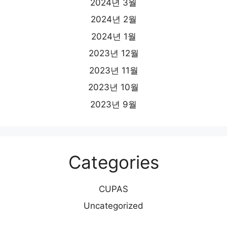
2024년 3월
2024년 2월
2024년 1월
2023년 12월
2023년 11월
2023년 10월
2023년 9월
Categories
CUPAS
Uncategorized