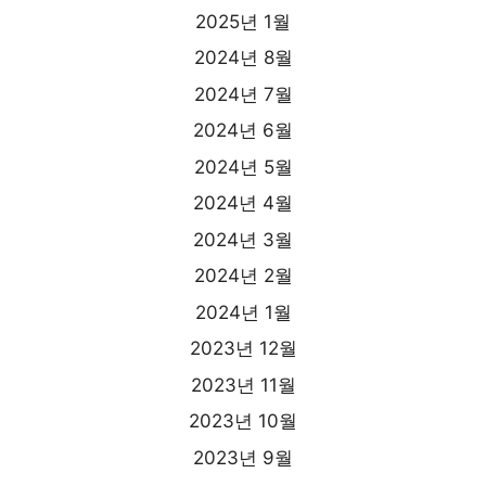
2025년 1월
2024년 8월
2024년 7월
2024년 6월
2024년 5월
2024년 4월
2024년 3월
2024년 2월
2024년 1월
2023년 12월
2023년 11월
2023년 10월
2023년 9월