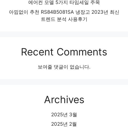
에어컨 모델 5가지 타임세일 주목
아낌없이 추천 RS84B5081SA 냉장고 2023년 최신
트렌드 분석 사용후기
Recent Comments
보여줄 댓글이 없습니다.
Archives
2025년 3월
2025년 2월