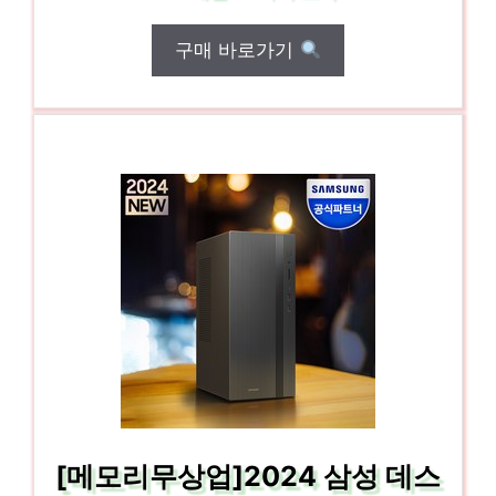
구매 바로가기
[메모리무상업]2024 삼성 데스