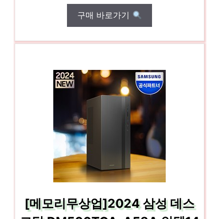
구매 바로가기
[메모리무상업]2024 삼성 데스