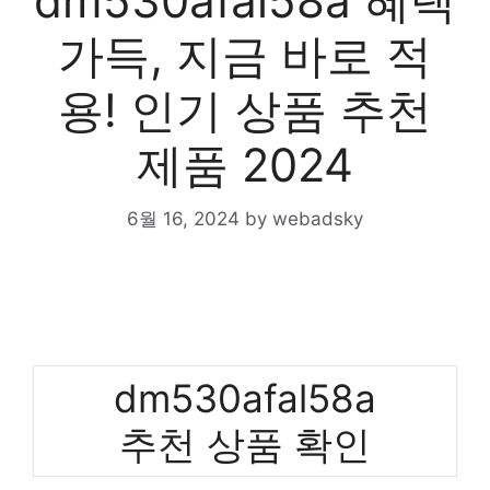
dm530afal58a 혜택
가득, 지금 바로 적
용! 인기 상품 추천
제품 2024
6월 16, 2024
by
webadsky
dm530afal58a
추천 상품 확인