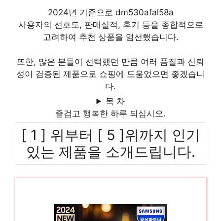
2024년 기준으로 dm530afal58a
사용자의 선호도, 판매실적, 후기 등을 종합적으로
고려하여 추천 상품을 엄선했습니다.
또한, 많은 분들이 선택했던 만큼 여러 품질과 신뢰
성이 검증된 제품으로 쇼핑에 도움었으면 좋겠습니
다.
목 차
즐겁고 행복한 하루 되십시오.
[ 1 ] 위부터 [ 5 ]위까지 인기
있는 제품을 소개드립니다.