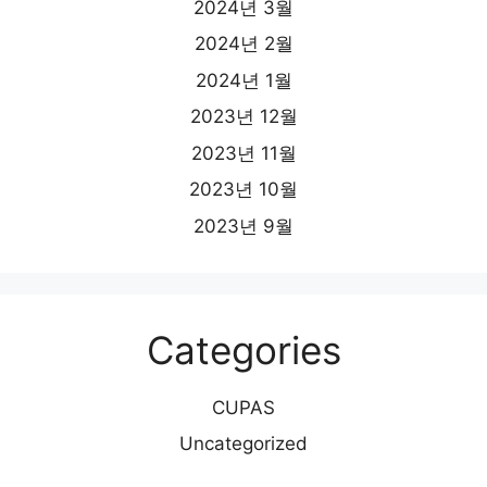
2024년 3월
2024년 2월
2024년 1월
2023년 12월
2023년 11월
2023년 10월
2023년 9월
Categories
CUPAS
Uncategorized