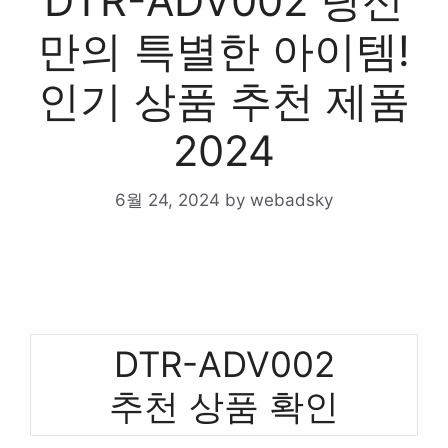
DTR-ADV002 당신
만의 특별한 아이템!
인기 상품 추천 제품
2024
6월 24, 2024
by
webadsky
DTR-ADV002
추천 상품 확인