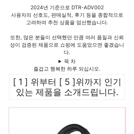
2024년 기준으로 DTR-ADV002
사용자의 선호도, 판매실적, 후기 등을 종합적으로
고려하여 추천 상품을 엄선했습니다.
또한, 많은 분들이 선택했던 만큼 여러 품질과 신뢰
성이 검증된 제품으로 쇼핑에 도움었으면 좋겠습니
다.
목 차
즐겁고 행복한 하루 되십시오.
[ 1 ] 위부터 [ 5 ]위까지 인기
있는 제품을 소개드립니다.