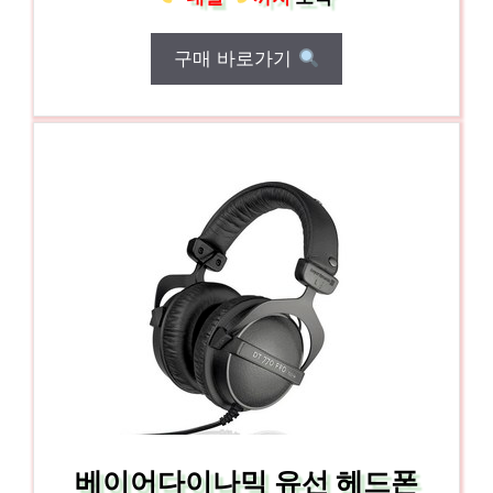
구매 바로가기
베이어다이나믹 유선 헤드폰