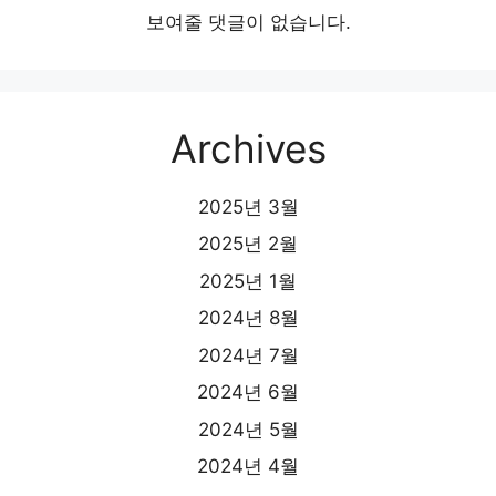
보여줄 댓글이 없습니다.
Archives
2025년 3월
2025년 2월
2025년 1월
2024년 8월
2024년 7월
2024년 6월
2024년 5월
2024년 4월