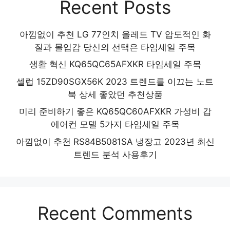
Recent Posts
아낌없이 추천 LG 77인치 올레드 TV 압도적인 화
질과 몰입감 당신의 선택은 타임세일 주목
생활 혁신 KQ65QC65AFXKR 타임세일 주목
셀럽 15ZD90SGX56K 2023 트렌드를 이끄는 노트
북 상세 좋았던 추천상품
미리 준비하기 좋은 KQ65QC60AFXKR 가성비 갑
에어컨 모델 5가지 타임세일 주목
아낌없이 추천 RS84B5081SA 냉장고 2023년 최신
트렌드 분석 사용후기
Recent Comments