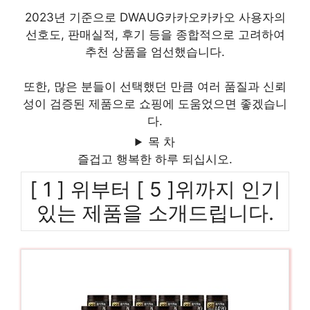
2023년 기준으로 DWAUG카카오카카오 사용자의
선호도, 판매실적, 후기 등을 종합적으로 고려하여
추천 상품을 엄선했습니다.
또한, 많은 분들이 선택했던 만큼 여러 품질과 신뢰
성이 검증된 제품으로 쇼핑에 도움었으면 좋겠습니
다.
목 차
즐겁고 행복한 하루 되십시오.
[ 1 ] 위부터 [ 5 ]위까지 인기
있는 제품을 소개드립니다.