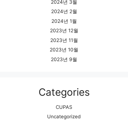
2024년 3월
2024년 2월
2024년 1월
2023년 12월
2023년 11월
2023년 10월
2023년 9월
Categories
CUPAS
Uncategorized