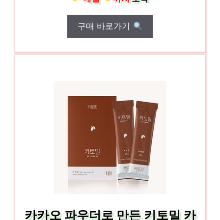
구매 바로가기
카카오 파우더로 만든 키토밀 카