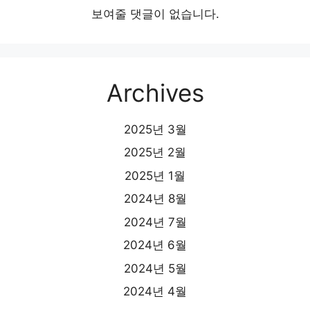
보여줄 댓글이 없습니다.
Archives
2025년 3월
2025년 2월
2025년 1월
2024년 8월
2024년 7월
2024년 6월
2024년 5월
2024년 4월