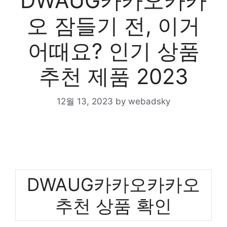
DWAUG카카오카카
오 잠들기 전, 이거
어때요? 인기 상품
추천 제품 2023
12월 13, 2023
by
webadsky
DWAUG카카오카카오
추천 상품 확인