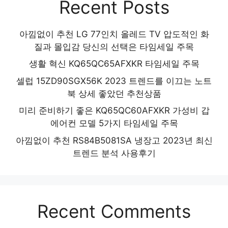
Recent Posts
아낌없이 추천 LG 77인치 올레드 TV 압도적인 화
질과 몰입감 당신의 선택은 타임세일 주목
생활 혁신 KQ65QC65AFXKR 타임세일 주목
셀럽 15ZD90SGX56K 2023 트렌드를 이끄는 노트
북 상세 좋았던 추천상품
미리 준비하기 좋은 KQ65QC60AFXKR 가성비 갑
에어컨 모델 5가지 타임세일 주목
아낌없이 추천 RS84B5081SA 냉장고 2023년 최신
트렌드 분석 사용후기
Recent Comments