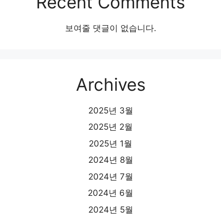
Recent Comments
보여줄 댓글이 없습니다.
Archives
2025년 3월
2025년 2월
2025년 1월
2024년 8월
2024년 7월
2024년 6월
2024년 5월