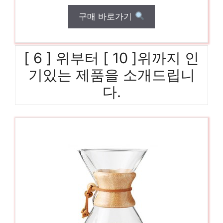
구매 바로가기
[ 6 ] 위부터 [ 10 ]위까지 인
기있는 제품을 소개드립니
다.