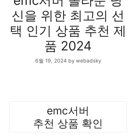
emc서버 놀라운 당
신을 위한 최고의 선
택 인기 상품 추천 제
품 2024
6월 19, 2024
by
webadsky
emc서버
추천 상품 확인