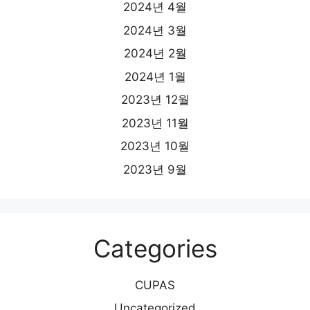
2024년 4월
2024년 3월
2024년 2월
2024년 1월
2023년 12월
2023년 11월
2023년 10월
2023년 9월
Categories
CUPAS
Uncategorized