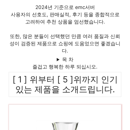
2024년 기준으로 emc서버
사용자의 선호도, 판매실적, 후기 등을 종합적으로
고려하여 추천 상품을 엄선했습니다.
또한, 많은 분들이 선택했던 만큼 여러 품질과 신뢰
성이 검증된 제품으로 쇼핑에 도움었으면 좋겠습니
다.
목 차
즐겁고 행복한 하루 되십시오.
[ 1 ] 위부터 [ 5 ]위까지 인기
있는 제품을 소개드립니다.