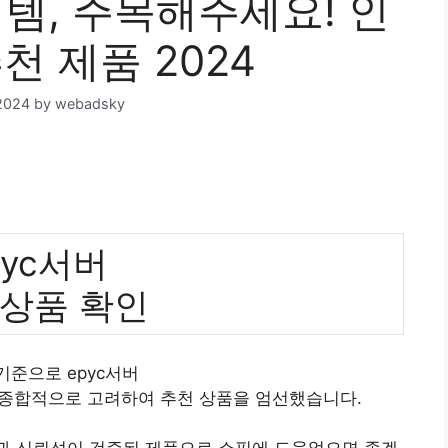
이템, 주목해주세요! 인
천 제품 2024
2024
by
webadsky
pyc서버
 상품 확인
 기준으로 epyc서버
 종합적으로 고려하여 추천 상품을 엄선했습니다.
질과 신뢰성이 검증된 제품으로 쇼핑에 도움었으면 좋겠