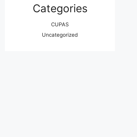
Categories
CUPAS
Uncategorized