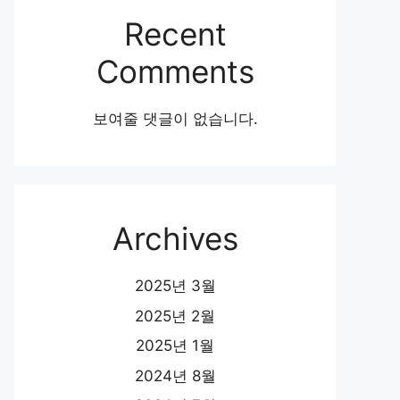
Recent
Comments
보여줄 댓글이 없습니다.
Archives
2025년 3월
2025년 2월
2025년 1월
2024년 8월