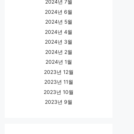
2024년 7월
2024년 6월
2024년 5월
2024년 4월
2024년 3월
2024년 2월
2024년 1월
2023년 12월
2023년 11월
2023년 10월
2023년 9월