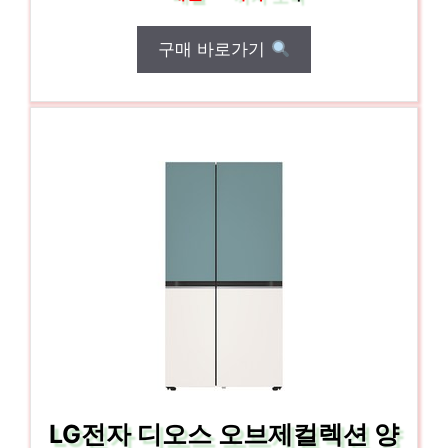
구매 바로가기
LG전자 디오스 오브제컬렉션 양