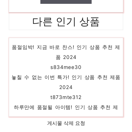
다른 인기 상품
냉장고 자석 선반
품절임박! 지금 바로 찬스! 인기 상품 추천 제
품 2024
s834mee30
놓칠 수 없는 이번 특가! 인기 상품 추천 제품
2024
t873mte312
하루만에 품절될 아이템! 인기 상품 추천 제
품 2024
lg 냉장고 4도어 매직스페이스
게시물 삭제 요청