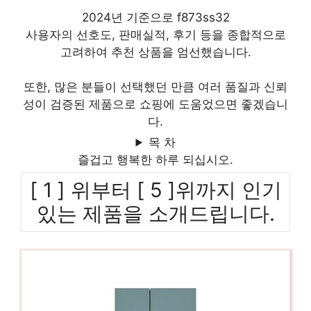
2024년 기준으로 f873ss32
사용자의 선호도, 판매실적, 후기 등을 종합적으로
고려하여 추천 상품을 엄선했습니다.
또한, 많은 분들이 선택했던 만큼 여러 품질과 신뢰
성이 검증된 제품으로 쇼핑에 도움었으면 좋겠습니
다.
목 차
즐겁고 행복한 하루 되십시오.
[ 1 ] 위부터 [ 5 ]위까지 인기
있는 제품을 소개드립니다.