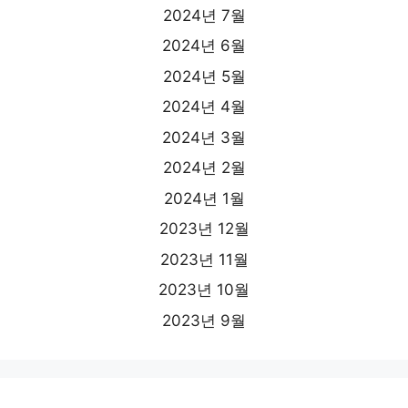
2024년 7월
2024년 6월
2024년 5월
2024년 4월
2024년 3월
2024년 2월
2024년 1월
2023년 12월
2023년 11월
2023년 10월
2023년 9월