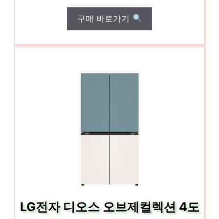
구매 바로가기
LG전자 디오스 오브제컬렉션 4도