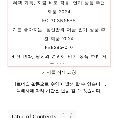
제품 2024
FC-303NS5B6
기분 좋아지는, 당신만의 제품 인기 상품 추
천 제품 2024
FB8285-010
멋진 변화, 당신의 손안에 인기 상품 추천 제
품 2024
FB7959-010
게시물 삭제 요청
일상에 반짝임을 추가하세요 인기 상품 추천
파트너스 활동으로 수익이 발생 할 수 있습니다.
제품 2024
택배사에 따라 시간은 변동 될 수 있습니다.
FB7493-010
핫 아이템, 주목해주세요! 인기 상품 추천 제
품 2024
Table of Contents