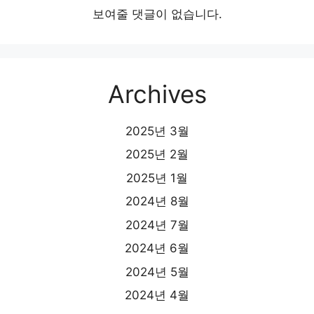
보여줄 댓글이 없습니다.
Archives
2025년 3월
2025년 2월
2025년 1월
2024년 8월
2024년 7월
2024년 6월
2024년 5월
2024년 4월