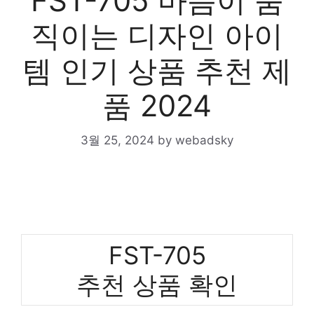
FST-705 마음이 움
직이는 디자인 아이
템 인기 상품 추천 제
품 2024
3월 25, 2024
by
webadsky
FST-705
추천 상품 확인