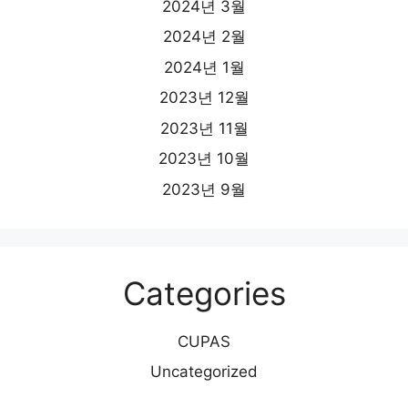
2024년 3월
2024년 2월
2024년 1월
2023년 12월
2023년 11월
2023년 10월
2023년 9월
Categories
CUPAS
Uncategorized