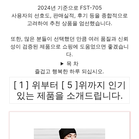
2024년 기준으로 FST-705
사용자의 선호도, 판매실적, 후기 등을 종합적으로
고려하여 추천 상품을 엄선했습니다.
또한, 많은 분들이 선택했던 만큼 여러 품질과 신뢰
성이 검증된 제품으로 쇼핑에 도움었으면 좋겠습니
다.
목 차
즐겁고 행복한 하루 되십시오.
[ 1 ] 위부터 [ 5 ]위까지 인기
있는 제품을 소개드립니다.