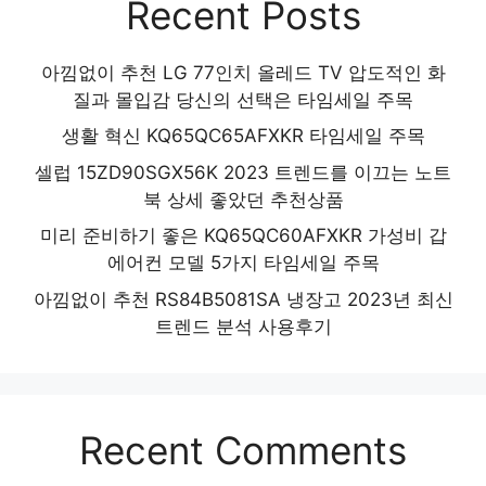
Recent Posts
아낌없이 추천 LG 77인치 올레드 TV 압도적인 화
질과 몰입감 당신의 선택은 타임세일 주목
생활 혁신 KQ65QC65AFXKR 타임세일 주목
셀럽 15ZD90SGX56K 2023 트렌드를 이끄는 노트
북 상세 좋았던 추천상품
미리 준비하기 좋은 KQ65QC60AFXKR 가성비 갑
에어컨 모델 5가지 타임세일 주목
아낌없이 추천 RS84B5081SA 냉장고 2023년 최신
트렌드 분석 사용후기
Recent Comments