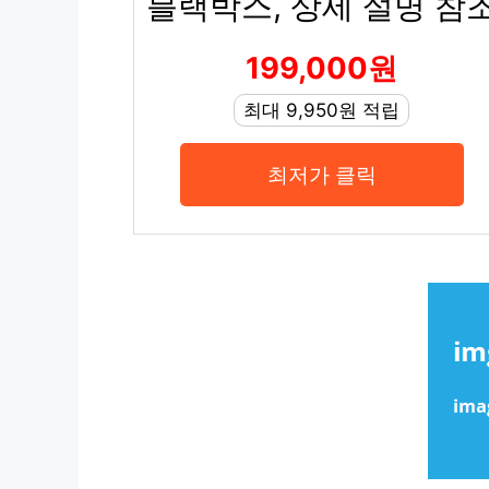
블랙박스, 상세 설명 참
199,000원
최대 9,950원 적립
최저가 클릭