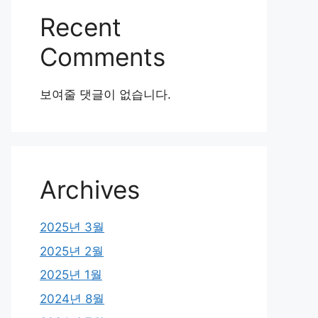
Recent
Comments
보여줄 댓글이 없습니다.
Archives
2025년 3월
2025년 2월
2025년 1월
2024년 8월