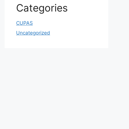
Categories
CUPAS
Uncategorized