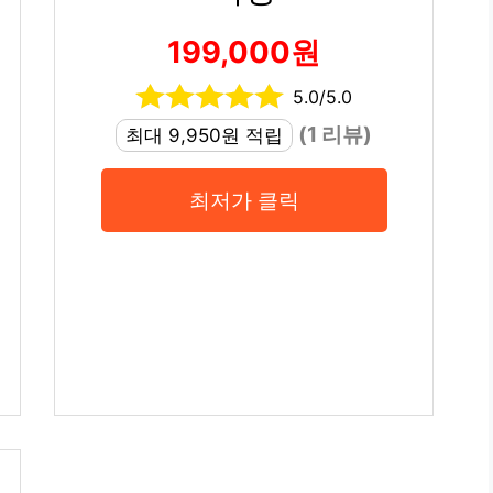
199,000원
5.0/5.0
(1 리뷰)
최대 9,950원 적립
최저가 클릭