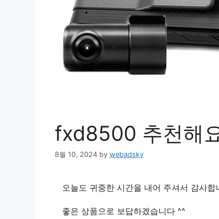
fxd8500 추천해
8월 10, 2024
by
webadsky
오늘도 귀중한 시간을 내어 주셔서 감사합
좋은 상품으로 보답하겠습니다 ^^