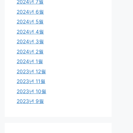
2024년 7월
2024년 6월
2024년 5월
2024년 4월
2024년 3월
2024년 2월
2024년 1월
2023년 12월
2023년 11월
2023년 10월
2023년 9월