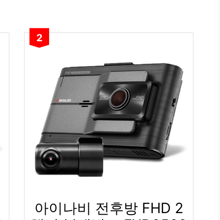
2
아이나비 전후방 FHD 2