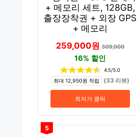
+ 메모리 세트, 128GB,
출장장착권 + 외장 GPS
+ 메모리
259,000원
309,000
16% 할인
4.5/5.0
(33 리뷰)
최대 12,950원 적립
최저가 클릭
5