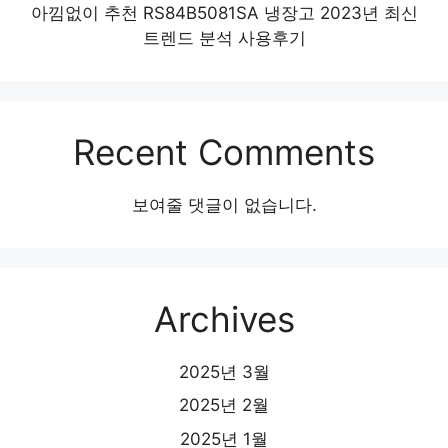
아낌없이 추천 RS84B5081SA 냉장고 2023년 최신
트렌드 분석 사용후기
Recent Comments
보여줄 댓글이 없습니다.
Archives
2025년 3월
2025년 2월
2025년 1월