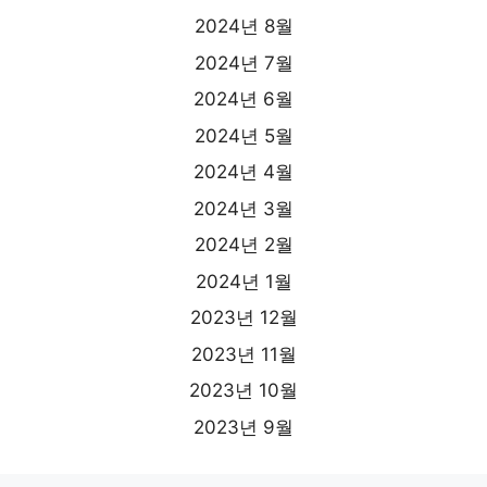
2024년 8월
2024년 7월
2024년 6월
2024년 5월
2024년 4월
2024년 3월
2024년 2월
2024년 1월
2023년 12월
2023년 11월
2023년 10월
2023년 9월