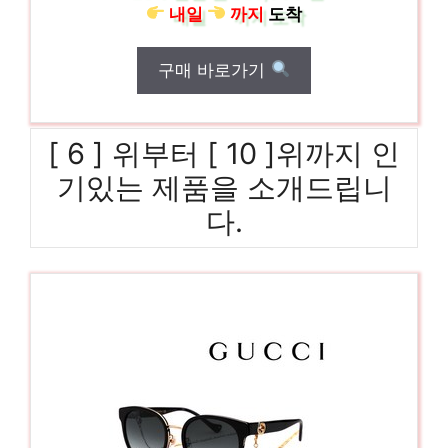
내일
까지
도착
구매 바로가기
[ 6 ] 위부터 [ 10 ]위까지 인
기있는 제품을 소개드립니
다.