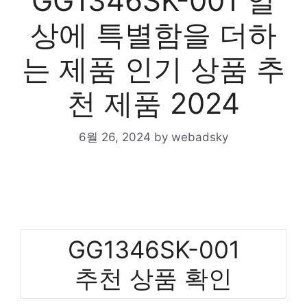
GG1346SK-001 일
상에 특별함을 더하
는 제품 인기 상품 추
천 제품 2024
6월 26, 2024
by
webadsky
GG1346SK-001
추천 상품 확인