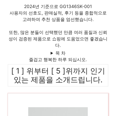
2024년 기준으로 GG1346SK-001
사용자의 선호도, 판매실적, 후기 등을 종합적으로
고려하여 추천 상품을 엄선했습니다.
또한, 많은 분들이 선택했던 만큼 여러 품질과 신뢰
성이 검증된 제품으로 쇼핑에 도움었으면 좋겠습니
다.
목 차
즐겁고 행복한 하루 되십시오.
[ 1 ] 위부터 [ 5 ]위까지 인기
있는 제품을 소개드립니다.