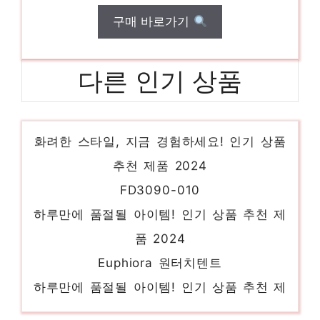
구매 바로가기
다른 인기 상품
FS3EQE5302X
화려한 스타일, 지금 경험하세요! 인기 상품
추천 제품 2024
FD3090-010
하루만에 품절될 아이템! 인기 상품 추천 제
품 2024
Euphiora 원터치텐트
하루만에 품절될 아이템! 인기 상품 추천 제
품 2024