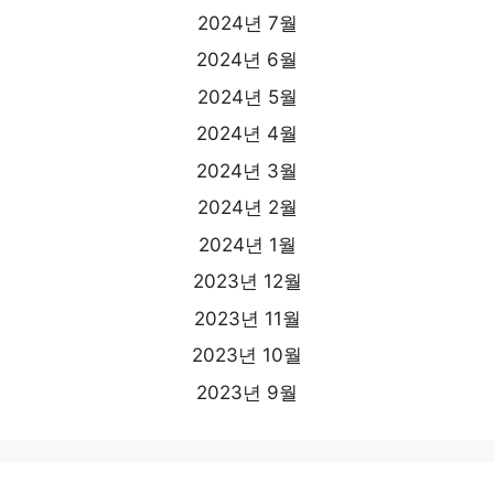
2024년 7월
2024년 6월
2024년 5월
2024년 4월
2024년 3월
2024년 2월
2024년 1월
2023년 12월
2023년 11월
2023년 10월
2023년 9월