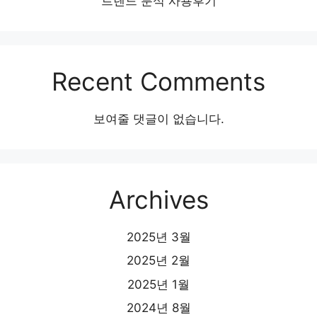
트렌드 분석 사용후기
Recent Comments
보여줄 댓글이 없습니다.
Archives
2025년 3월
2025년 2월
2025년 1월
2024년 8월