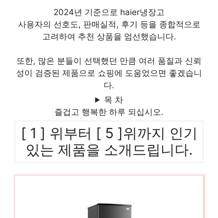
2024년 기준으로 haier냉장고
사용자의 선호도, 판매실적, 후기 등을 종합적으로
고려하여 추천 상품을 엄선했습니다.
또한, 많은 분들이 선택했던 만큼 여러 품질과 신뢰
성이 검증된 제품으로 쇼핑에 도움었으면 좋겠습니
다.
목 차
즐겁고 행복한 하루 되십시오.
[ 1 ] 위부터 [ 5 ]위까지 인기
있는 제품을 소개드립니다.