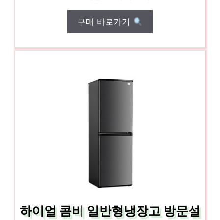
구매 바로가기
하이얼 콤비 일반형냉장고 방문설