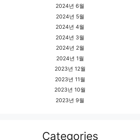
2024년 6월
2024년 5월
2024년 4월
2024년 3월
2024년 2월
2024년 1월
2023년 12월
2023년 11월
2023년 10월
2023년 9월
Categories