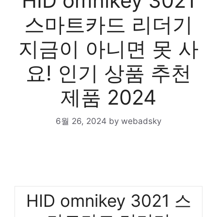
HID omnikey 3021
스마트카드 리더기
지금이 아니면 못 사
요! 인기 상품 추천
제품 2024
6월 26, 2024
by
webadsky
HID omnikey 3021 스