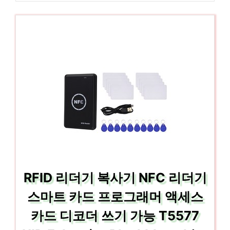
RFID 리더기 복사기 NFC 리더기
스마트 카드 프로그래머 액세스
카드 디코더 쓰기 가능 T5577