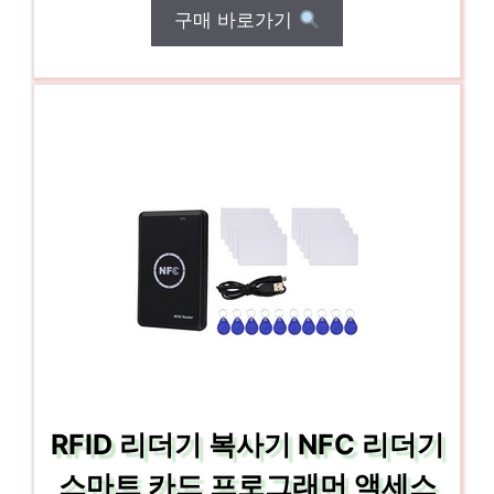
구매 바로가기
RFID 리더기 복사기 NFC 리더기
스마트 카드 프로그래머 액세스