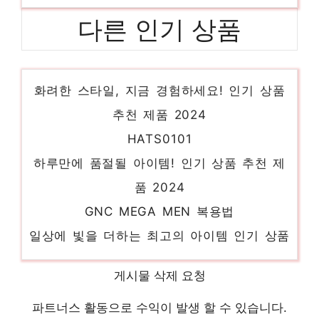
다른 인기 상품
HBL CELEB
화려한 스타일, 지금 경험하세요! 인기 상품
추천 제품 2024
HATS0101
하루만에 품절될 아이템! 인기 상품 추천 제
품 2024
GNC MEGA MEN 복용법
일상에 빛을 더하는 최고의 아이템 인기 상품
추천 제품 2024
GG1346SK-001
게시물 삭제 요청
일상에 특별함을 더하는 제품 인기 상품 추천
파트너스 활동으로 수익이 발생 할 수 있습니다.