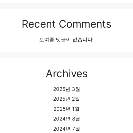
Recent Comments
보여줄 댓글이 없습니다.
Archives
2025년 3월
2025년 2월
2025년 1월
2024년 8월
2024년 7월