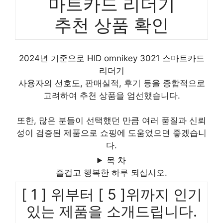
마트카드 리더기
추천 상품 확인
2024년 기준으로 HID omnikey 3021 스마트카드
리더기
사용자의 선호도, 판매실적, 후기 등을 종합적으로
고려하여 추천 상품을 엄선했습니다.
또한, 많은 분들이 선택했던 만큼 여러 품질과 신뢰
성이 검증된 제품으로 쇼핑에 도움었으면 좋겠습니
다.
목 차
즐겁고 행복한 하루 되십시오.
[ 1 ] 위부터 [ 5 ]위까지 인기
있는 제품을 소개드립니다.