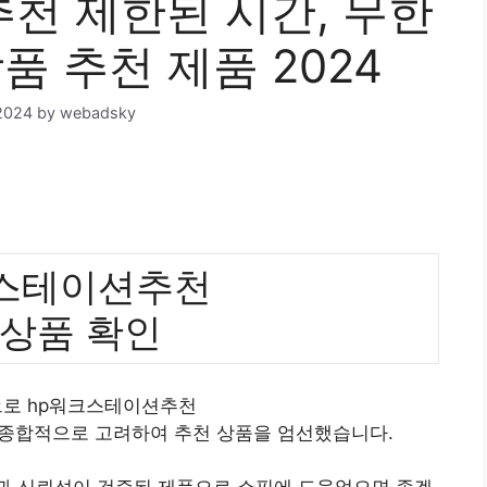
천 제한된 시간, 무한
품 추천 제품 2024
2024
by
webadsky
크스테이션추천
 상품 확인
으로 hp워크스테이션추천
 종합적으로 고려하여 추천 상품을 엄선했습니다.
질과 신뢰성이 검증된 제품으로 쇼핑에 도움었으면 좋겠