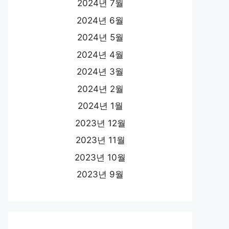
2024년 7월
2024년 6월
2024년 5월
2024년 4월
2024년 3월
2024년 2월
2024년 1월
2023년 12월
2023년 11월
2023년 10월
2023년 9월