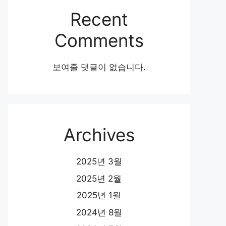
Recent
Comments
보여줄 댓글이 없습니다.
Archives
2025년 3월
2025년 2월
2025년 1월
2024년 8월