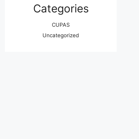
Categories
CUPAS
Uncategorized