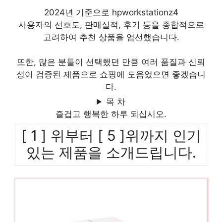
2024년 기준으로 hpworkstationz4
사용자의 선호도, 판매실적, 후기 등을 종합적으로
고려하여 추천 상품을 엄선했습니다.
또한, 많은 분들이 선택했던 만큼 여러 품질과 신뢰
성이 검증된 제품으로 쇼핑에 도움었으면 좋겠습니
다.
목 차
즐겁고 행복한 하루 되십시오.
[ 1 ] 위부터 [ 5 ]위까지 인기
있는 제품을 소개드립니다.