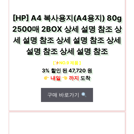
[HP] A4 복사용지(A4용지) 80g
2500매 2BOX 상세 설명 참조 상
세 설명 참조 상세 설명 참조 상세
설명 참조 상세 설명 참조
[
NO.9 제품 ]
3%
할인 된
47,720 원
내일
까지
도착
구매 바로가기