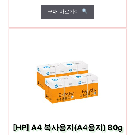
구매 바로가기
[HP] A4 복사용지(A4용지) 80g