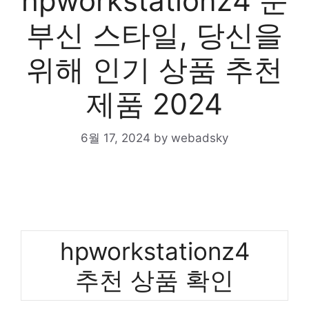
hpworkstationz4 눈
부신 스타일, 당신을
위해 인기 상품 추천
제품 2024
6월 17, 2024
by
webadsky
hpworkstationz4
추천 상품 확인