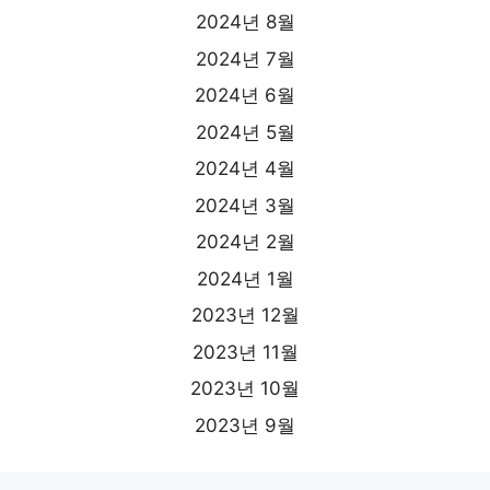
2024년 8월
2024년 7월
2024년 6월
2024년 5월
2024년 4월
2024년 3월
2024년 2월
2024년 1월
2023년 12월
2023년 11월
2023년 10월
2023년 9월