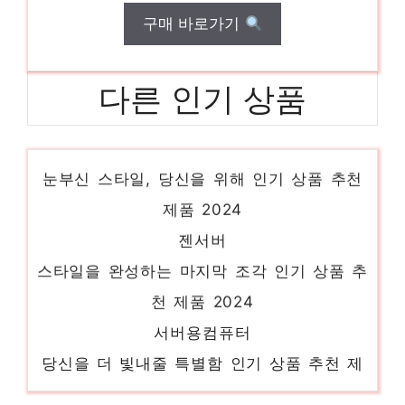
구매 바로가기
다른 인기 상품
dellserver
눈부신 스타일, 당신을 위해 인기 상품 추천
제품 2024
젠서버
스타일을 완성하는 마지막 조각 인기 상품 추
천 제품 2024
서버용컴퓨터
당신을 더 빛내줄 특별함 인기 상품 추천 제
품 2024