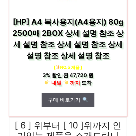
[HP] A4 복사용지(A4용지) 80g
2500매 2BOX 상세 설명 참조 상
세 설명 참조 상세 설명 참조 상세
설명 참조 상세 설명 참조
[
NO.5 제품 ]
3%
할인 된
47,720 원
내일
까지
도착
구매 바로가기
[ 6 ] 위부터 [ 10 ]위까지 인
기있는 제품을 소개드립니