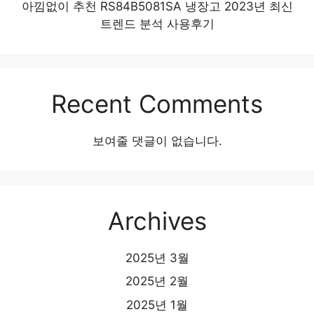
아낌없이 추천 RS84B5081SA 냉장고 2023년 최신
트렌드 분석 사용후기
Recent Comments
보여줄 댓글이 없습니다.
Archives
2025년 3월
2025년 2월
2025년 1월