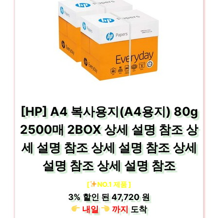
[HP] A4 복사용지(A4용지) 80g
2500매 2BOX 상세 설명 참조 상
세 설명 참조 상세 설명 참조 상세
설명 참조 상세 설명 참조
[
NO.1 제품 ]
3%
할인 된
47,720 원
내일
까지
도착