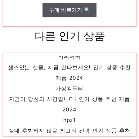
구매 바로가기
다른 인기 상품
타워서버
센스있는 선물, 지금 만나보세요! 인기 상품 추천
제품 2024
가상컴퓨터
지금이 당신의 시간입니다! 인기 상품 추천 제품
2024
hpz1
절대 후회하지 않을 최고의 선택 인기 상품 추천
제품 2024