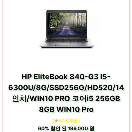
HP EliteBook 840-G3 I5-
6300U/8G/SSD256G/HD520/14
인치/WIN10 PRO 코어i5 256GB
8GB WIN10 Pro
[
NO.5 제품 ]
60%
할인 된
199,000 원