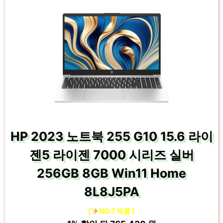
HP 2023 노트북 255 G10 15.6 라이
젠5 라이젠 7000 시리즈 실버
256GB 8GB Win11 Home
8L8J5PA
[
NO.7 제품 ]