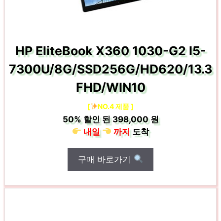
HP EliteBook X360 1030-G2 I5-
7300U/8G/SSD256G/HD620/13.3
FHD/WIN10
[
NO.4 제품 ]
50%
할인 된
398,000 원
내일
까지
도착
구매 바로가기