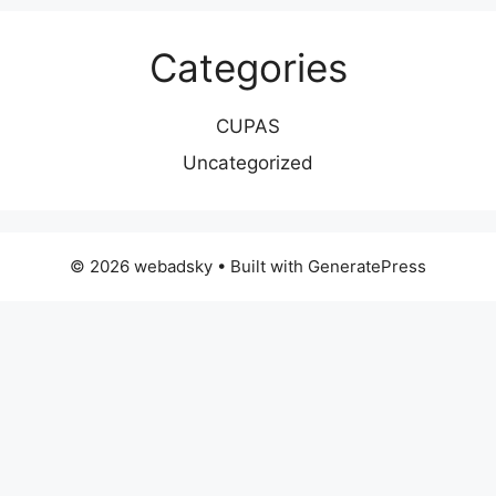
Categories
CUPAS
Uncategorized
© 2026 webadsky
• Built with
GeneratePress