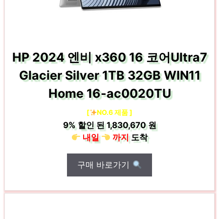
HP 2024 엔비 x360 16 코어Ultra7
Glacier Silver 1TB 32GB WIN11
Home 16-ac0020TU
[
NO.6 제품 ]
9%
할인 된
1,830,670 원
내일
까지
도착
구매 바로가기