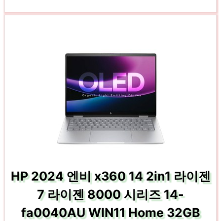
HP 2024 엔비 x360 14 2in1 라이젠
7 라이젠 8000 시리즈 14-
fa0040AU WIN11 Home 32GB