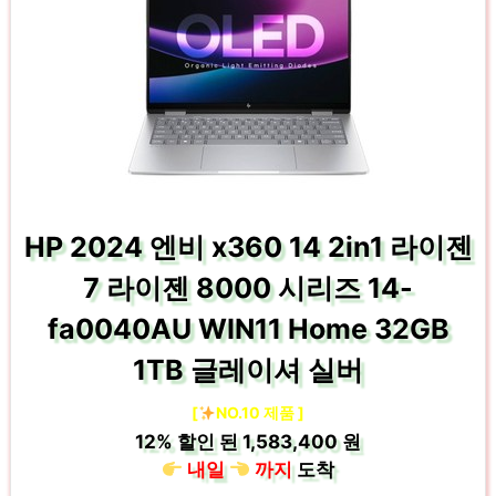
HP 2024 엔비 x360 14 2in1 라이젠
7 라이젠 8000 시리즈 14-
fa0040AU WIN11 Home 32GB
1TB 글레이셔 실버
[
NO.10 제품 ]
12%
할인 된
1,583,400 원
내일
까지
도착