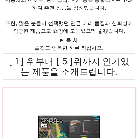
사용자의 선호도, 판매실적, 후기 등을 종합적으로 고려
하여 추천 상품을 엄선했습니다.
또한, 많은 분들이 선택했던 만큼 여러 품질과 신뢰성이
검증된 제품으로 쇼핑에 도움었으면 좋겠습니다.
목 차
즐겁고 행복한 하루 되십시오.
[ 1 ] 위부터 [ 5 ]위까지 인기있
는 제품을 소개드립니다.