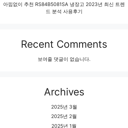
아낌없이 추천 RS84B5081SA 냉장고 2023년 최신 트렌
드 분석 사용후기
Recent Comments
보여줄 댓글이 없습니다.
Archives
2025년 3월
2025년 2월
2025년 1월