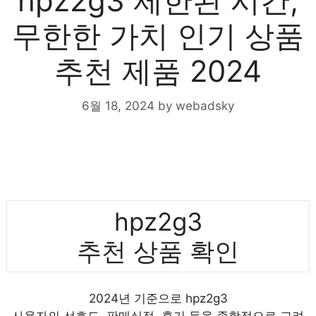
hpz2g3 제한된 시간,
무한한 가치 인기 상품
추천 제품 2024
6월 18, 2024
by
webadsky
hpz2g3
추천 상품 확인
2024년 기준으로 hpz2g3