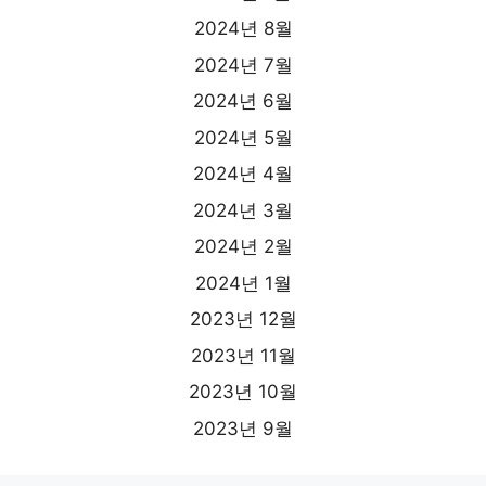
2024년 8월
2024년 7월
2024년 6월
2024년 5월
2024년 4월
2024년 3월
2024년 2월
2024년 1월
2023년 12월
2023년 11월
2023년 10월
2023년 9월