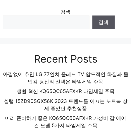
검색
검색
Recent Posts
아낌없이 추천 LG 77인치 올레드 TV 압도적인 화질과 몰
입감 당신의 선택은 타임세일 주목
생활 혁신 KQ65QC65AFXKR 타임세일 주목
셀럽 15ZD90SGX56K 2023 트렌드를 이끄는 노트북 상
세 좋았던 추천상품
미리 준비하기 좋은 KQ65QC60AFXKR 가성비 갑 에어
컨 모델 5가지 타임세일 주목