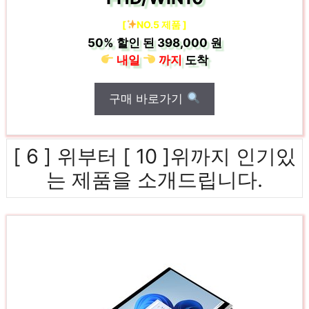
[
NO.5 제품 ]
50%
할인 된
398,000 원
내일
까지
도착
구매 바로가기
[ 6 ] 위부터 [ 10 ]위까지 인기있
는 제품을 소개드립니다.