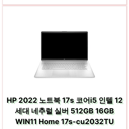
HP 2022 노트북 17s 코어i5 인텔 12
세대 네추럴 실버 512GB 16GB
WIN11 Home 17s-cu2032TU