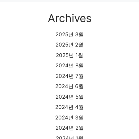
Archives
2025년 3월
2025년 2월
2025년 1월
2024년 8월
2024년 7월
2024년 6월
2024년 5월
2024년 4월
2024년 3월
2024년 2월
2024년 1월