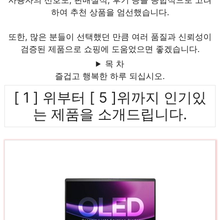
사용자의 선호도, 판매실적, 후기 등을 종합적으로 고려
하여 추천 상품을 엄선했습니다.
또한, 많은 분들이 선택했던 만큼 여러 품질과 신뢰성이
검증된 제품으로 쇼핑에 도움었으면 좋겠습니다.
목 차
즐겁고 행복한 하루 되십시오.
[ 1 ] 위부터 [ 5 ]위까지 인기있
는 제품을 소개드립니다.