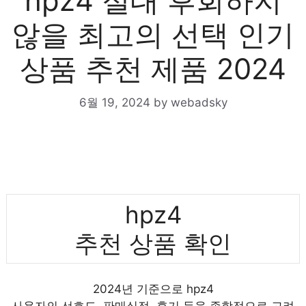
hpz4 절대 후회하지
않을 최고의 선택 인기
상품 추천 제품 2024
6월 19, 2024
by
webadsky
hpz4
추천 상품 확인
2024년 기준으로 hpz4