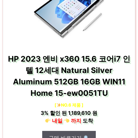
HP 2023 엔비 x360 15.6 코어i7 인
텔 12세대 Natural Silver
Aluminum 512GB 16GB WIN11
Home 15-ew0051TU
[
NO.6 제품 ]
3%
할인 된
1,189,610 원
내일
까지
도착