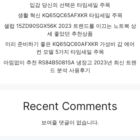
입감 당신의 선택은 타임세일 주목
생활 혁신 KQ65QC65AFXKR 타임세일 주목
셀럽 15ZD90SGX56K 2023 트렌드를 이끄는 노트북 상
세 좋았던 추천상품
미리 준비하기 좋은 KQ65QC60AFXKR 가성비 갑 에어
컨 모델 5가지 타임세일 주목
아낌없이 추천 RS84B5081SA 냉장고 2023년 최신 트렌
드 분석 사용후기
Recent Comments
보여줄 댓글이 없습니다.