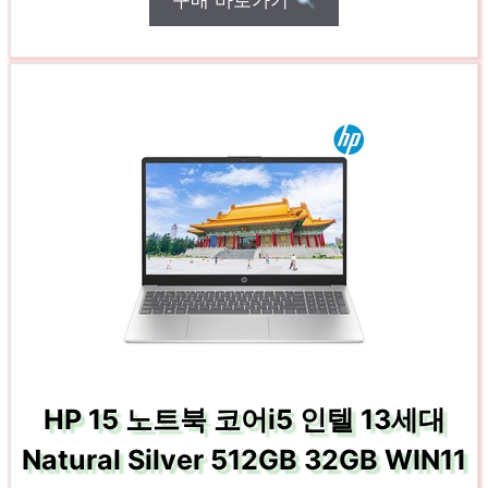
구매 바로가기
HP 15 노트북 코어i5 인텔 13세대
Natural Silver 512GB 32GB WIN11