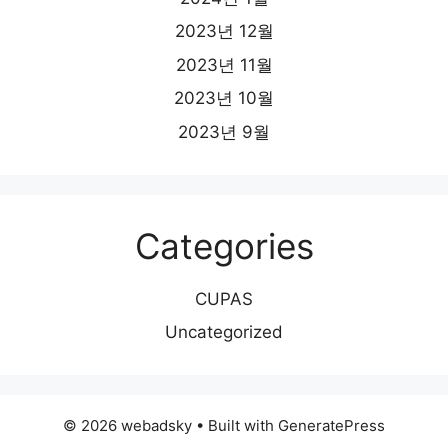
2023년 12월
2023년 11월
2023년 10월
2023년 9월
Categories
CUPAS
Uncategorized
© 2026 webadsky
• Built with
GeneratePress