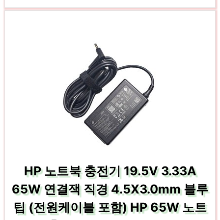
HP 노트북 충전기 19.5V 3.33A
65W 연결잭 직경 4.5X3.0mm 블루
팁 (전원케이블 포함) HP 65W 노트