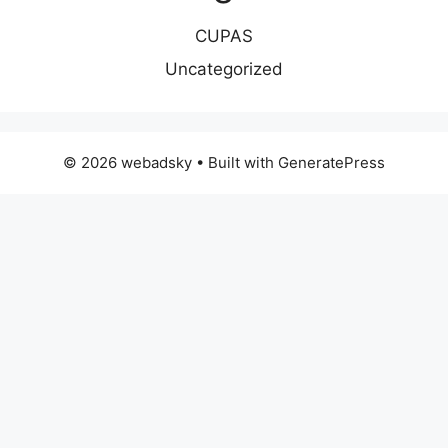
CUPAS
Uncategorized
© 2026 webadsky
• Built with
GeneratePress