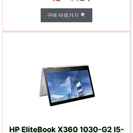
구매 바로가기
HP EliteBook X360 1030-G2 I5-