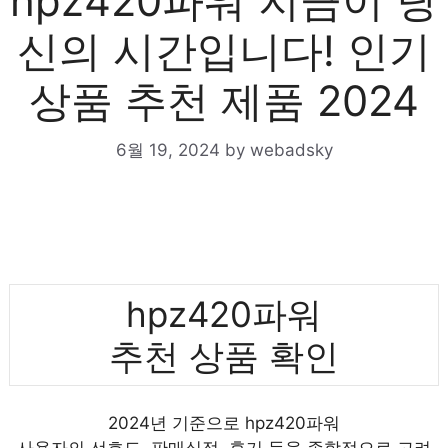
hpz420파워 지금이 당
신의 시간입니다! 인기
상품 추천 제품 2024
6월 19, 2024
by
webadsky
hpz420파워
추천 상품 확인
2024년 기준으로 hpz420파워