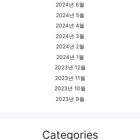
2024년 6월
2024년 5월
2024년 4월
2024년 3월
2024년 2월
2024년 1월
2023년 12월
2023년 11월
2023년 10월
2023년 9월
Categories