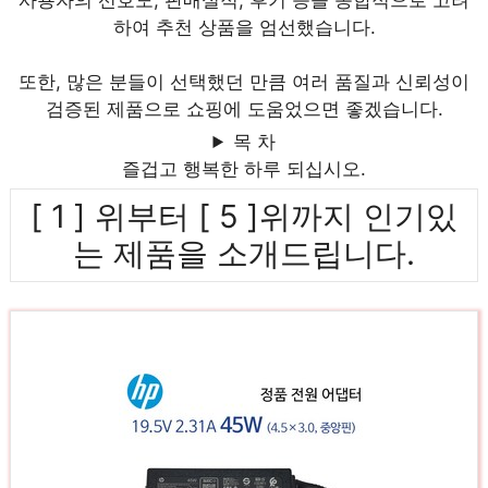
사용자의 선호도, 판매실적, 후기 등을 종합적으로 고려
하여 추천 상품을 엄선했습니다.
또한, 많은 분들이 선택했던 만큼 여러 품질과 신뢰성이
검증된 제품으로 쇼핑에 도움었으면 좋겠습니다.
목 차
즐겁고 행복한 하루 되십시오.
[ 1 ] 위부터 [ 5 ]위까지 인기있
는 제품을 소개드립니다.