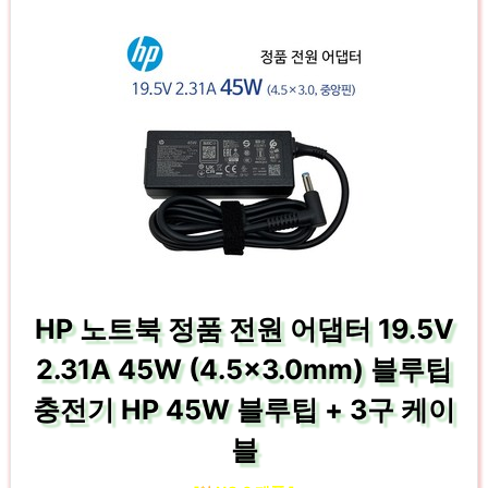
HP 노트북 정품 전원 어댑터 19.5V
2.31A 45W (4.5×3.0mm) 블루팁
충전기 HP 45W 블루팁 + 3구 케이
블