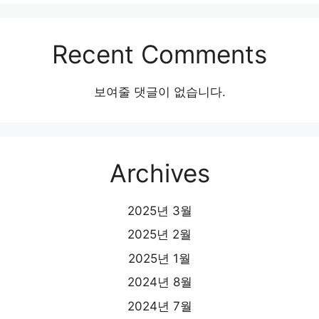
Recent Comments
보여줄 댓글이 없습니다.
Archives
2025년 3월
2025년 2월
2025년 1월
2024년 8월
2024년 7월