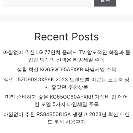
Recent Posts
아낌없이 추천 LG 77인치 올레드 TV 압도적인 화질과 몰
입감 당신의 선택은 타임세일 주목
생활 혁신 KQ65QC65AFXKR 타임세일 주목
셀럽 15ZD90SGX56K 2023 트렌드를 이끄는 노트북 상
세 좋았던 추천상품
미리 준비하기 좋은 KQ65QC60AFXKR 가성비 갑 에어
컨 모델 5가지 타임세일 주목
아낌없이 추천 RS84B5081SA 냉장고 2023년 최신 트렌
드 분석 사용후기