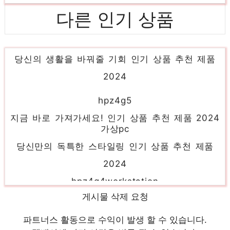
다른 인기 상품
hpeproliantdl360gen10
당신의 생활을 바꿔줄 기회 인기 상품 추천 제품
2024
hpz4g5
지금 바로 가져가세요! 인기 상품 추천 제품 2024
가상pc
당신만의 독특한 스타일링 인기 상품 추천 제품
2024
hpz4g4workstation
지금이 당신의 시간입니다! 인기 상품 추천 제품
게시물 삭제 요청
2024
파트너스 활동으로 수익이 발생 할 수 있습니다.
dellprecision5820tower