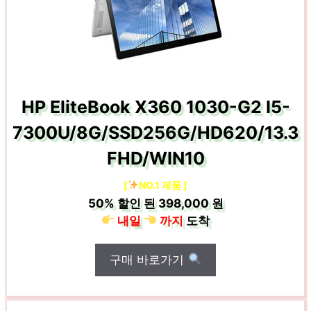
HP EliteBook X360 1030-G2 I5-
7300U/8G/SSD256G/HD620/13.3
FHD/WIN10
[
NO.1 제품 ]
50%
할인 된
398,000 원
내일
까지
도착
구매 바로가기