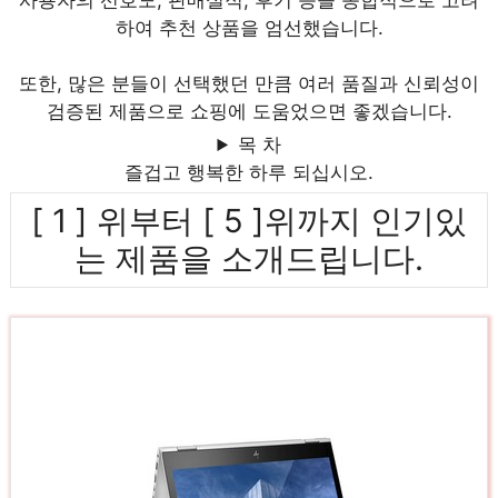
사용자의 선호도, 판매실적, 후기 등을 종합적으로 고려
하여 추천 상품을 엄선했습니다.
또한, 많은 분들이 선택했던 만큼 여러 품질과 신뢰성이
검증된 제품으로 쇼핑에 도움었으면 좋겠습니다.
목 차
즐겁고 행복한 하루 되십시오.
[ 1 ] 위부터 [ 5 ]위까지 인기있
는 제품을 소개드립니다.