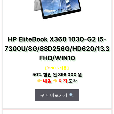
HP EliteBook X360 1030-G2 I5-
7300U/8G/SSD256G/HD620/13.3
FHD/WIN10
[
NO.6 제품 ]
50%
할인 된
398,000 원
내일
까지
도착
구매 바로가기