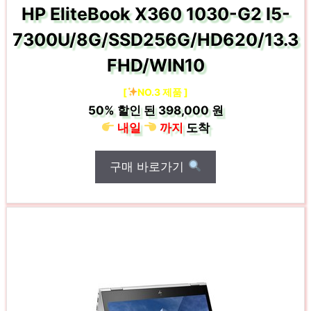
HP EliteBook X360 1030-G2 I5-
7300U/8G/SSD256G/HD620/13.3
FHD/WIN10
[
NO.3 제품 ]
50%
할인 된
398,000 원
내일
까지
도착
구매 바로가기