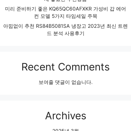
미리 준비하기 좋은 KQ65QC60AFXKR 가성비 갑 에어
컨 모델 5가지 타임세일 주목
아낌없이 추천 RS84B5081SA 냉장고 2023년 최신 트렌
드 분석 사용후기
Recent Comments
보여줄 댓글이 없습니다.
Archives
2025년 3월