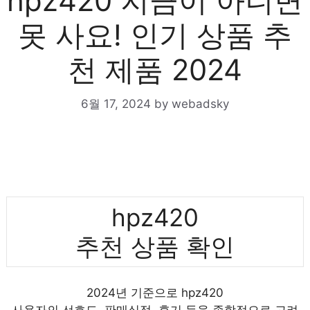
hpz420 지금이 아니면
못 사요! 인기 상품 추
천 제품 2024
6월 17, 2024
by
webadsky
hpz420
추천 상품 확인
2024년 기준으로 hpz420