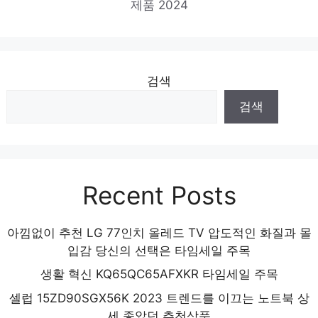
제품 2024
검색
검색
Recent Posts
아낌없이 추천 LG 77인치 올레드 TV 압도적인 화질과 몰
입감 당신의 선택은 타임세일 주목
생활 혁신 KQ65QC65AFXKR 타임세일 주목
셀럽 15ZD90SGX56K 2023 트렌드를 이끄는 노트북 상
세 좋았던 추천상품