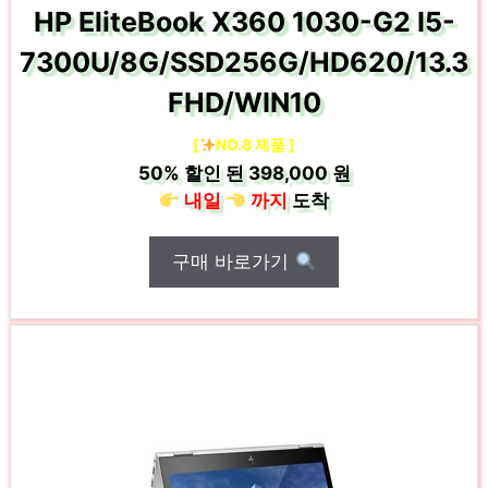
HP EliteBook X360 1030-G2 I5-
7300U/8G/SSD256G/HD620/13.3
FHD/WIN10
[
NO.8 제품 ]
50%
할인 된
398,000 원
내일
까지
도착
구매 바로가기