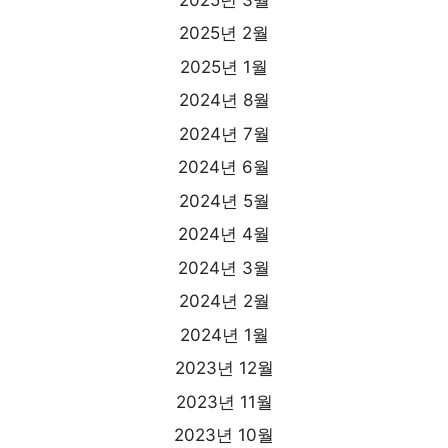
2025년 2월
2025년 1월
2024년 8월
2024년 7월
2024년 6월
2024년 5월
2024년 4월
2024년 3월
2024년 2월
2024년 1월
2023년 12월
2023년 11월
2023년 10월