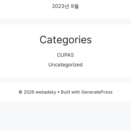
2023년 9월
Categories
CUPAS
Uncategorized
© 2026 webadsky
• Built with
GeneratePress