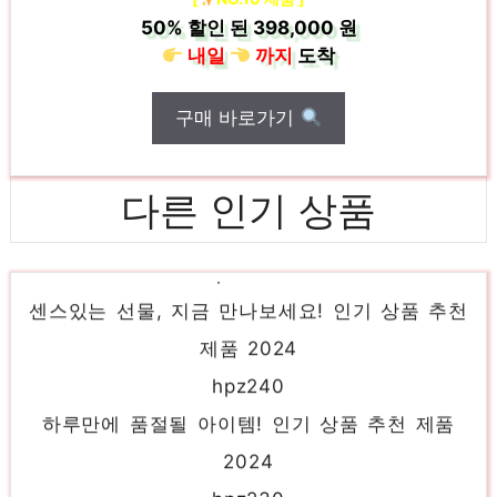
50%
할인 된
398,000 원
내일
까지
도착
구매 바로가기
다른 인기 상품
hpz2mini
센스있는 선물, 지금 만나보세요! 인기 상품 추천
제품 2024
hpz240
하루만에 품절될 아이템! 인기 상품 추천 제품
2024
hpz230