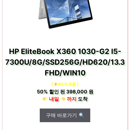
HP EliteBook X360 1030-G2 I5-
7300U/8G/SSD256G/HD620/13.3
FHD/WIN10
[
NO.9 제품 ]
50%
할인 된
398,000 원
내일
까지
도착
구매 바로가기