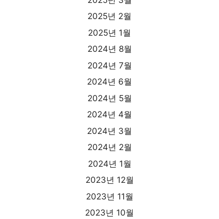
2025년 2월
2025년 1월
2024년 8월
2024년 7월
2024년 6월
2024년 5월
2024년 4월
2024년 3월
2024년 2월
2024년 1월
2023년 12월
2023년 11월
2023년 10월