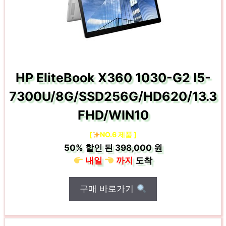
HP EliteBook X360 1030-G2 I5-
7300U/8G/SSD256G/HD620/13.3
FHD/WIN10
[
NO.6 제품 ]
50%
할인 된
398,000 원
내일
까지
도착
구매 바로가기