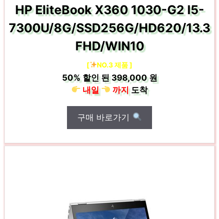
HP EliteBook X360 1030-G2 I5-
7300U/8G/SSD256G/HD620/13.3
FHD/WIN10
[
NO.3 제품 ]
50%
할인 된
398,000 원
내일
까지
도착
구매 바로가기