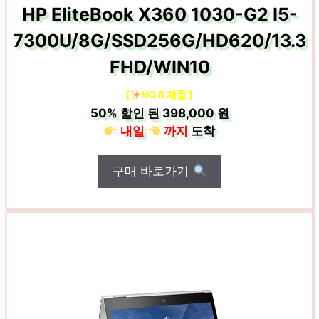
HP EliteBook X360 1030-G2 I5-
7300U/8G/SSD256G/HD620/13.3
FHD/WIN10
[
NO.8 제품 ]
50%
할인 된
398,000 원
내일
까지
도착
구매 바로가기