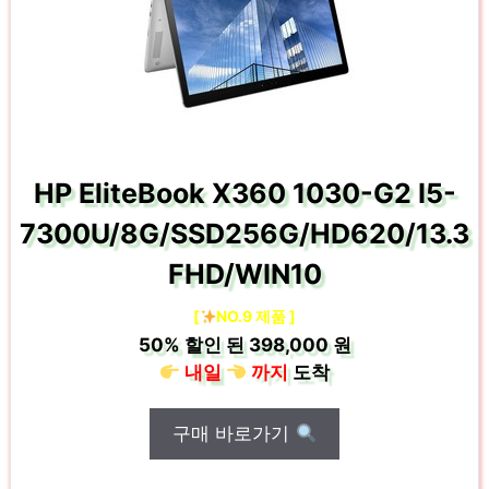
HP EliteBook X360 1030-G2 I5-
7300U/8G/SSD256G/HD620/13.3
FHD/WIN10
[
NO.9 제품 ]
50%
할인 된
398,000 원
내일
까지
도착
구매 바로가기