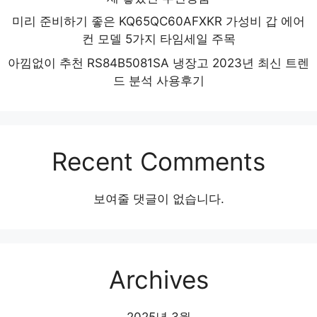
미리 준비하기 좋은 KQ65QC60AFXKR 가성비 갑 에어
컨 모델 5가지 타임세일 주목
아낌없이 추천 RS84B5081SA 냉장고 2023년 최신 트렌
드 분석 사용후기
Recent Comments
보여줄 댓글이 없습니다.
Archives
2025년 3월