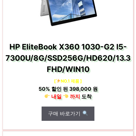
HP EliteBook X360 1030-G2 I5-
7300U/8G/SSD256G/HD620/13.3
FHD/WIN10
[
NO.1 제품 ]
50%
할인 된
398,000 원
내일
까지
도착
구매 바로가기