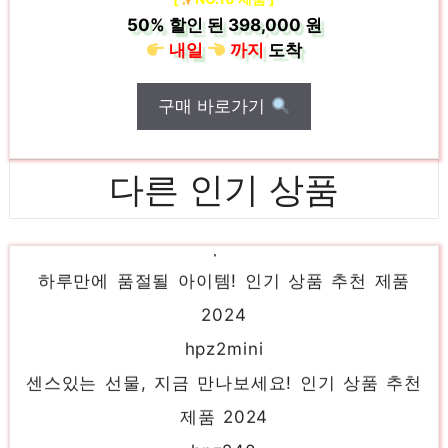
50%
할인 된
398,000 원
내일
까지
도착
구매 바로가기
다른 인기 상품
hpz4
하루만에 품절될 아이템! 인기 상품 추천 제품
2024
hpz2mini
센스있는 선물, 지금 만나보세요! 인기 상품 추천
제품 2024
hpz240