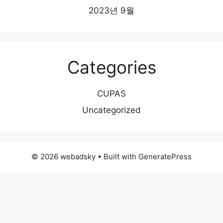
2023년 9월
Categories
CUPAS
Uncategorized
© 2026 webadsky
• Built with
GeneratePress