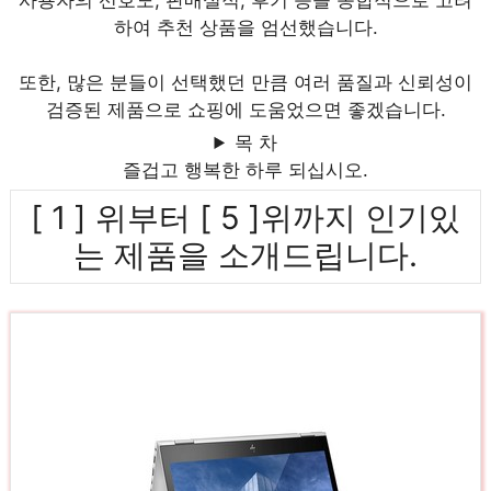
사용자의 선호도, 판매실적, 후기 등을 종합적으로 고려
하여 추천 상품을 엄선했습니다.
또한, 많은 분들이 선택했던 만큼 여러 품질과 신뢰성이
검증된 제품으로 쇼핑에 도움었으면 좋겠습니다.
목 차
즐겁고 행복한 하루 되십시오.
[ 1 ] 위부터 [ 5 ]위까지 인기있
는 제품을 소개드립니다.