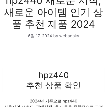
hpz440 새로운 시작,
새로운 아이템 인기 상
품 추천 제품 2024
6월 17, 2024
by
webadsky
hpz440
추천 상품 확인
2024년 기준으로 hpz440