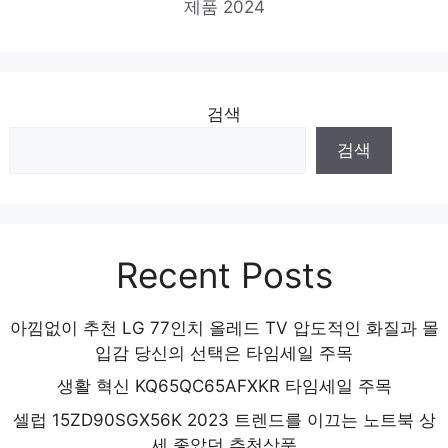
제품 2024
검색
검색
Recent Posts
아낌없이 추천 LG 77인치 올레드 TV 압도적인 화질과 몰
입감 당신의 선택은 타임세일 주목
생활 혁신 KQ65QC65AFXKR 타임세일 주목
셀럽 15ZD90SGX56K 2023 트렌드를 이끄는 노트북 상
세 좋았던 추천상품