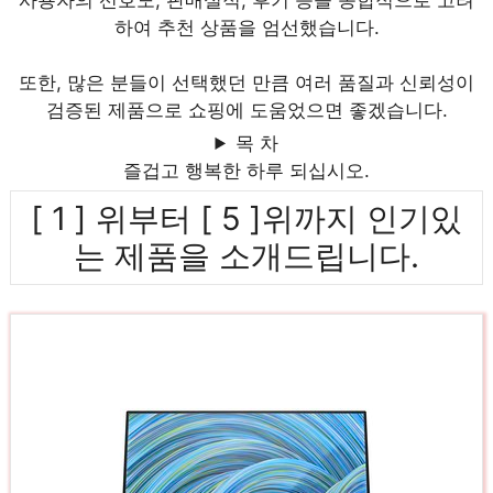
사용자의 선호도, 판매실적, 후기 등을 종합적으로 고려
하여 추천 상품을 엄선했습니다.
또한, 많은 분들이 선택했던 만큼 여러 품질과 신뢰성이
검증된 제품으로 쇼핑에 도움었으면 좋겠습니다.
목 차
즐겁고 행복한 하루 되십시오.
[ 1 ] 위부터 [ 5 ]위까지 인기있
는 제품을 소개드립니다.