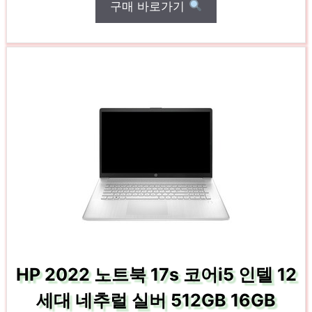
구매 바로가기
HP 2022 노트북 17s 코어i5 인텔 12
세대 네추럴 실버 512GB 16GB