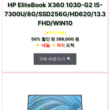
HP EliteBook X360 1030-G2 I5-
7300U/8G/SSD256G/HD620/13.3
FHD/WIN10
[
NO.8 제품 ]
50%
할인 된
398,000 원
내일
까지
도착
구매 바로가기