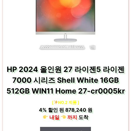
HP 2024 올인원 27 라이젠5 라이젠
7000 시리즈 Shell White 16GB
512GB WIN11 Home 27-cr0005kr
[
NO.2 제품 ]
4%
할인 된
878,240 원
내일
까지
도착