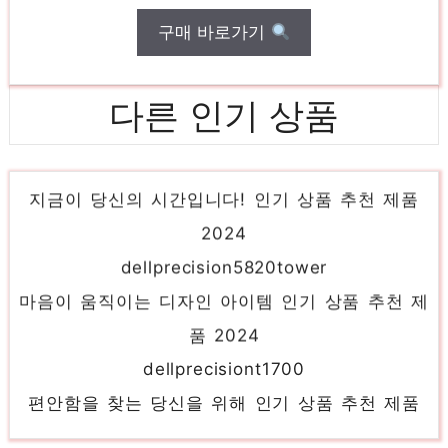
구매 바로가기
다른 인기 상품
hpz4g4workstation
지금이 당신의 시간입니다! 인기 상품 추천 제품
2024
dellprecision5820tower
마음이 움직이는 디자인 아이템 인기 상품 추천 제
품 2024
dellprecisiont1700
편안함을 찾는 당신을 위해 인기 상품 추천 제품
2024