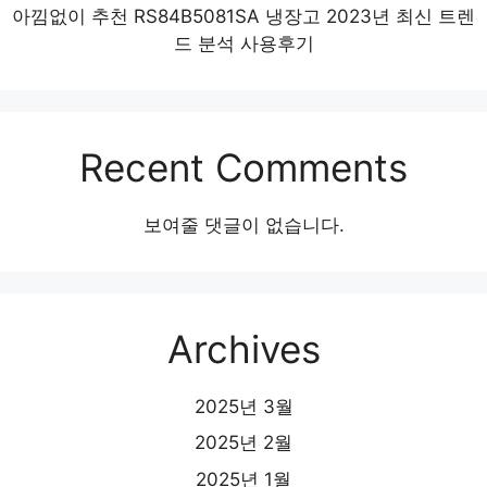
아낌없이 추천 RS84B5081SA 냉장고 2023년 최신 트렌
드 분석 사용후기
Recent Comments
보여줄 댓글이 없습니다.
Archives
2025년 3월
2025년 2월
2025년 1월