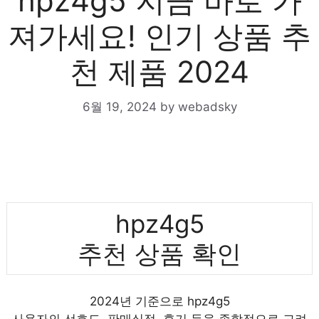
hpz4g5 지금 바로 가
져가세요! 인기 상품 추
천 제품 2024
6월 19, 2024
by
webadsky
hpz4g5
추천 상품 확인
2024년 기준으로 hpz4g5