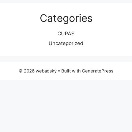
Categories
CUPAS
Uncategorized
© 2026 webadsky
• Built with
GeneratePress