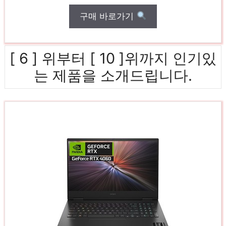
구매 바로가기
[ 6 ] 위부터 [ 10 ]위까지 인기있
는 제품을 소개드립니다.