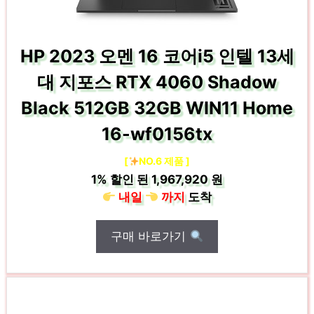
HP 2023 오멘 16 코어i5 인텔 13세
대 지포스 RTX 4060 Shadow
Black 512GB 32GB WIN11 Home
16-wf0156tx
[
NO.6 제품 ]
1%
할인 된
1,967,920 원
내일
까지
도착
구매 바로가기