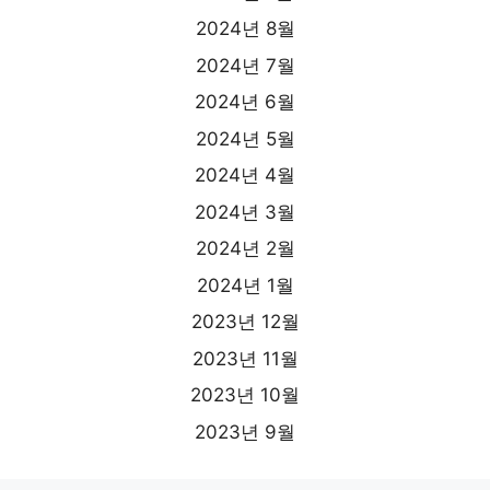
2024년 8월
2024년 7월
2024년 6월
2024년 5월
2024년 4월
2024년 3월
2024년 2월
2024년 1월
2023년 12월
2023년 11월
2023년 10월
2023년 9월